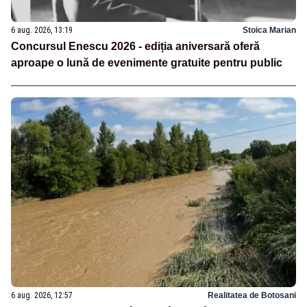
6 aug. 2026, 13:19
Stoica Marian
Concursul Enescu 2026 - ediția aniversară oferă
aproape o lună de evenimente gratuite pentru public
6 aug. 2026, 12:57
Realitatea de Botosani