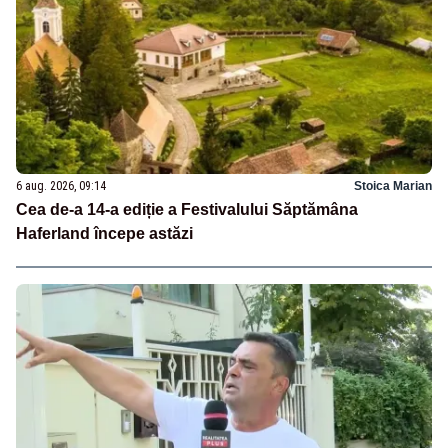
6 aug. 2026, 09:14
Stoica Marian
Cea de-a 14-a ediție a Festivalului Săptămâna
Haferland începe astăzi