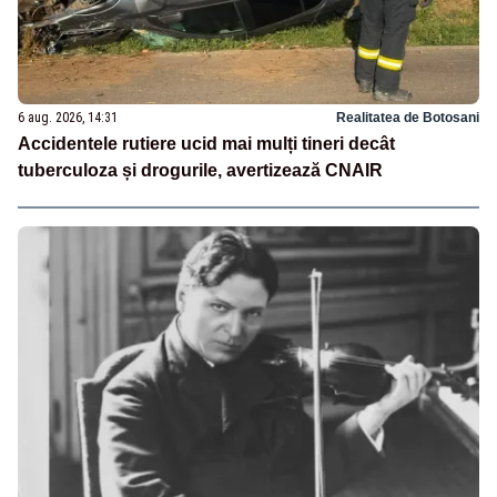
6 aug. 2026, 14:31
Realitatea de Botosani
Accidentele rutiere ucid mai mulți tineri decât
tuberculoza și drogurile, avertizează CNAIR