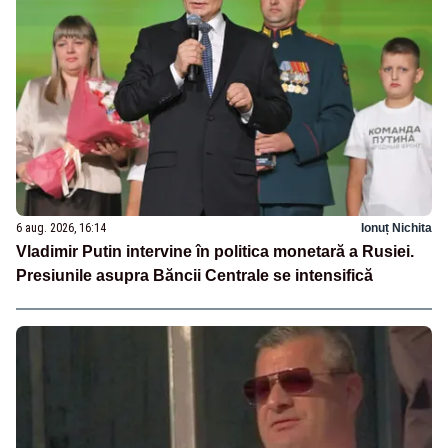
6 aug. 2026, 16:14
Ionuț Nichita
Vladimir Putin intervine în politica monetară a Rusiei.
Presiunile asupra Băncii Centrale se intensifică