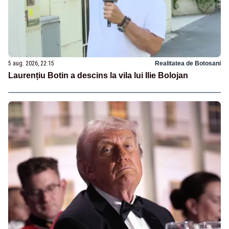
5 aug. 2026, 22:15
Realitatea de Botosani
Laurențiu Botin a descins la vila lui Ilie Bolojan