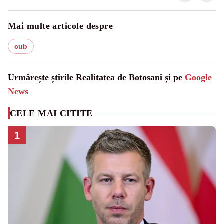
Mai multe articole despre
cub
Urmărește știrile Realitatea de Botosani și pe
Google
News
CELE MAI CITITE
1