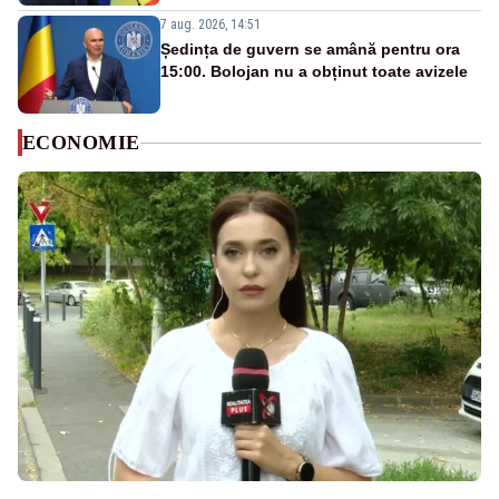
7 aug. 2026, 14:51
Ședința de guvern se amână pentru ora
15:00. Bolojan nu a obținut toate avizele
ECONOMIE