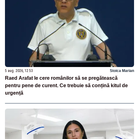
5 aug. 2026, 12:53
Stoica Marian
Raed Arafat le cere românilor să se pregătească
pentru pene de curent. Ce trebuie să conțină kitul de
urgență