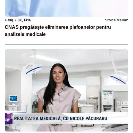
4 aug. 2026, 14:09
Stoica Marian
CNAS pregătește eliminarea plafoanelor pentru
analizele medicale