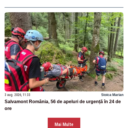
3 aug. 2026, 11:33
Stoica Marian
Salvamont România, 56 de apeluri de urgență în 24 de
ore
Mai Multe