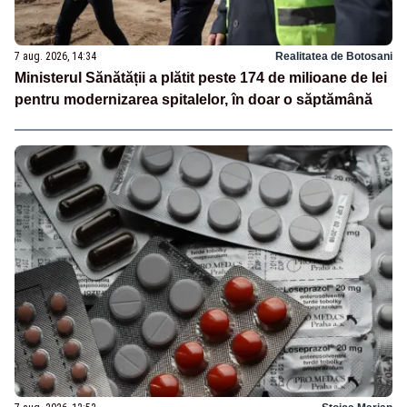
7 aug. 2026, 14:34
Realitatea de Botosani
Ministerul Sănătății a plătit peste 174 de milioane de lei
pentru modernizarea spitalelor, în doar o săptămână