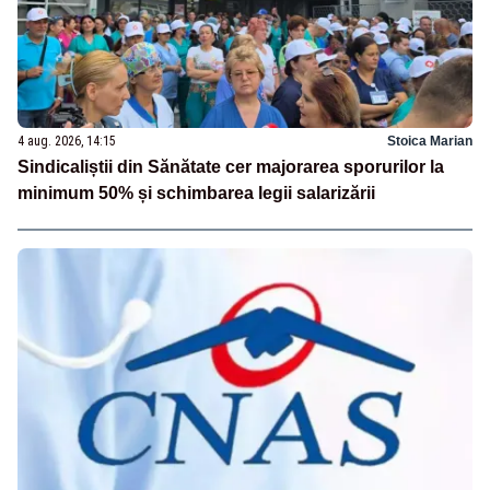
4 aug. 2026, 14:15
Stoica Marian
Sindicaliștii din Sănătate cer majorarea sporurilor la
minimum 50% și schimbarea legii salarizării