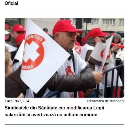
Oficial
7 aug. 2026, 10:43
Realitatea de Botosani
Sindicatele din Sănătate cer modificarea Legii
salarizării și avertizează cu acțiuni comune