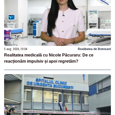
5 aug. 2026, 10:04
Realitatea de Botosani
Realitatea medicală cu Nicole Păcuraru: De ce
reacționăm impulsiv și apoi regretăm?