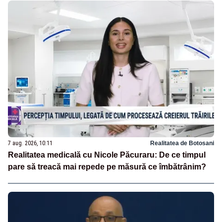
7 aug. 2026, 10:11
Realitatea de Botosani
Realitatea medicală cu Nicole Păcuraru: De ce timpul
pare să treacă mai repede pe măsură ce îmbătrânim?