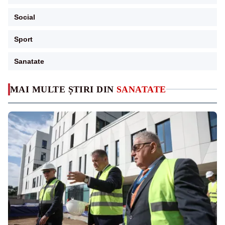
Social
Sport
Sanatate
MAI MULTE ȘTIRI DIN
SANATATE