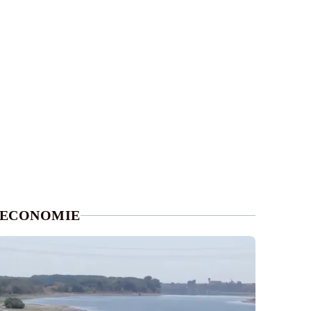
ECONOMIE