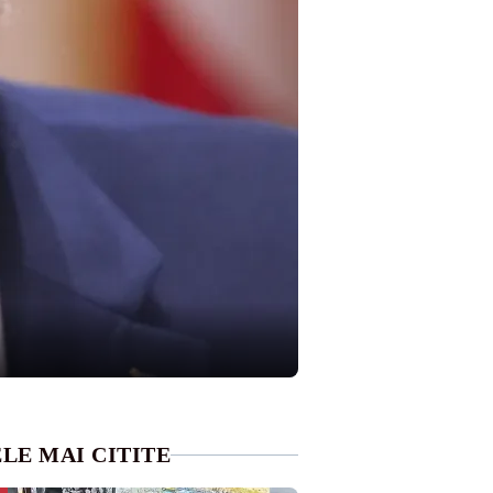
LE MAI CITITE