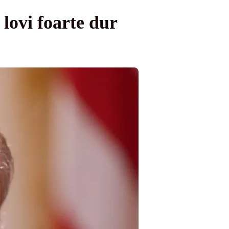
lovi foarte dur