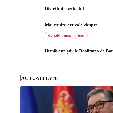
Distribuie articolul
Mai multe articole despre
donald trump
iran
Urmărește știrile Realitatea de Bot
ACTUALITATE