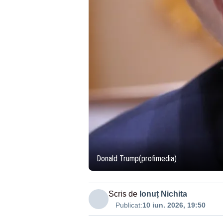
Donald Trump(profimedia)
Scris de
Ionuț Nichita
Publicat:
10 iun. 2026, 19:50