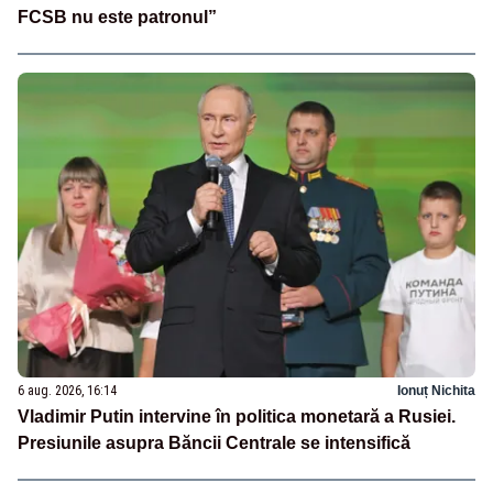
FCSB nu este patronul”
6 aug. 2026, 16:14
Ionuț Nichita
Vladimir Putin intervine în politica monetară a Rusiei.
Presiunile asupra Băncii Centrale se intensifică