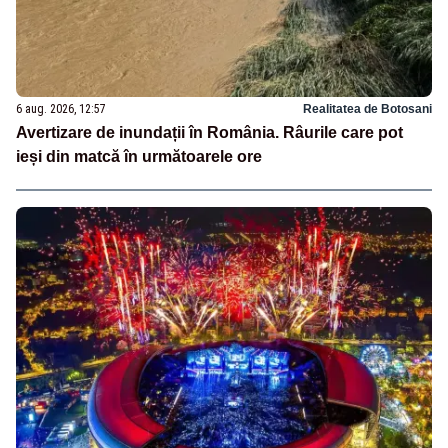
6 aug. 2026, 12:57
Realitatea de Botosani
Avertizare de inundații în România. Râurile care pot
ieși din matcă în următoarele ore