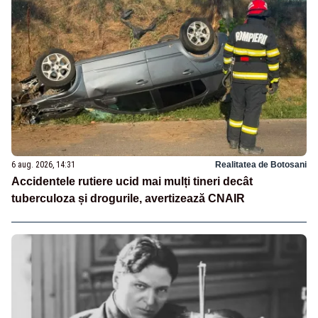
6 aug. 2026, 14:31
Realitatea de Botosani
Accidentele rutiere ucid mai mulți tineri decât
tuberculoza și drogurile, avertizează CNAIR