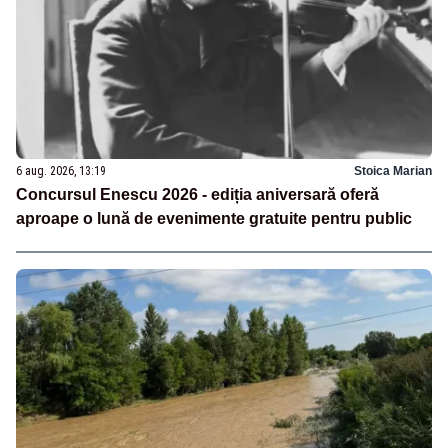
6 aug. 2026, 13:19
Stoica Marian
Concursul Enescu 2026 - ediția aniversară oferă
aproape o lună de evenimente gratuite pentru public