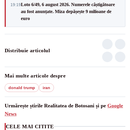
Loto 6/49, 6 august 2026. Numerele câștigătoare
19:19
au fost anunțate. Miza depășește 9 milioane de
euro
Distribuie articolul
Mai multe articole despre
donald trump
iran
Urmărește știrile Realitatea de Botosani și pe
Google
News
CELE MAI CITITE