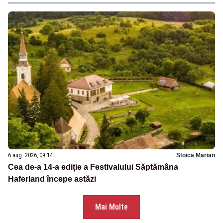
6 aug. 2026, 09:14
Stoica Marian
Cea de-a 14-a ediție a Festivalului Săptămâna
Haferland începe astăzi
Mai Multe