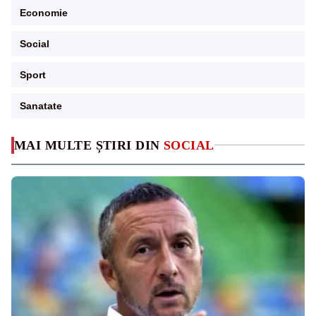
Economie
Social
Sport
Sanatate
MAI MULTE ȘTIRI DIN
SOCIAL