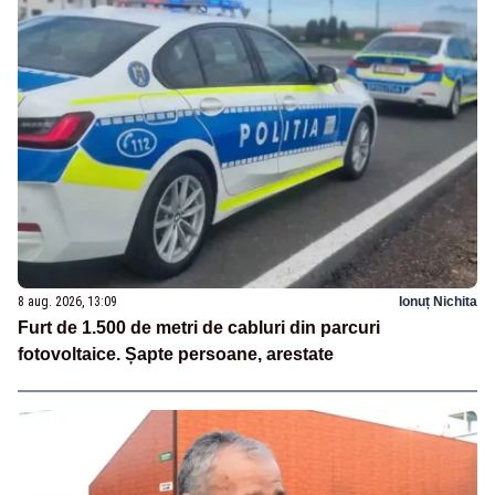
8 aug. 2026, 13:09
Ionuț Nichita
Furt de 1.500 de metri de cabluri din parcuri
fotovoltaice. Șapte persoane, arestate