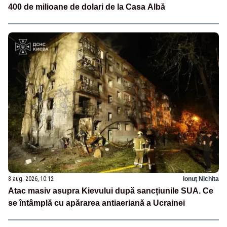
400 de milioane de dolari de la Casa Albă
8 aug. 2026, 10:12
Ionuț Nichita
Atac masiv asupra Kievului după sancțiunile SUA. Ce
se întâmplă cu apărarea antiaeriană a Ucrainei