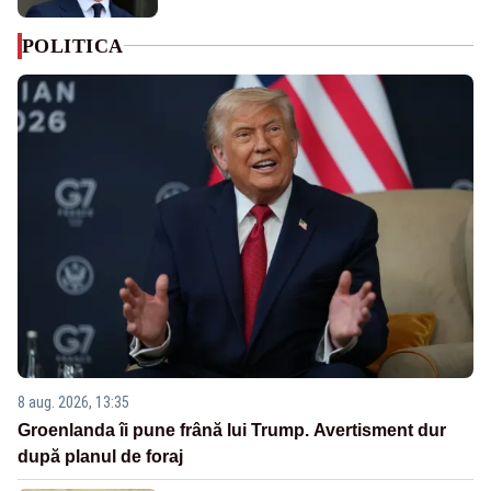
POLITICA
8 aug. 2026, 13:35
Groenlanda îi pune frână lui Trump. Avertisment dur
după planul de foraj