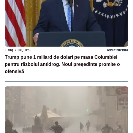
8 aug. 2026, 08:53
Ionuț Nichita
Trump pune 1 miliard de dolari pe masa Columbiei
pentru războiul antidrog. Noul președinte promite o
ofensivă