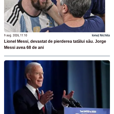
9 aug. 2026, 11:10
Ionuț Nichita
Lionel Messi, devastat de pierderea tatălui său. Jorge
Messi avea 68 de ani