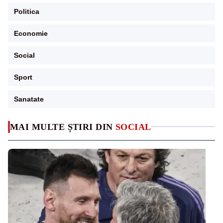
Politica
Economie
Social
Sport
Sanatate
MAI MULTE ȘTIRI DIN
SOCIAL