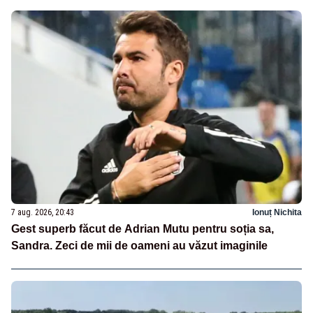
7 aug. 2026, 20:43
Ionuț Nichita
Gest superb făcut de Adrian Mutu pentru soția sa,
Sandra. Zeci de mii de oameni au văzut imaginile