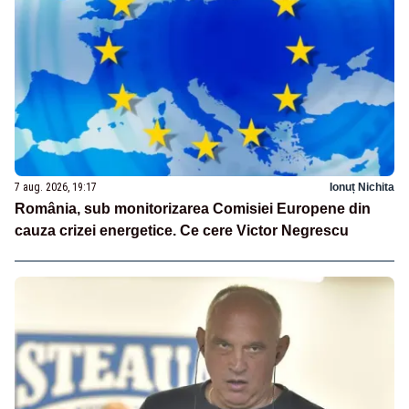
7 aug. 2026, 19:17
Ionuț Nichita
România, sub monitorizarea Comisiei Europene din
cauza crizei energetice. Ce cere Victor Negrescu