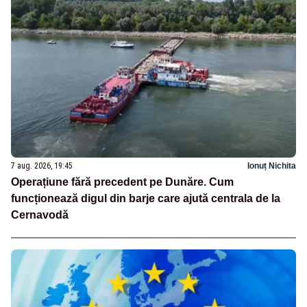
7 aug. 2026, 19:45
Ionuț Nichita
Operațiune fără precedent pe Dunăre. Cum
funcționează digul din barje care ajută centrala de la
Cernavodă