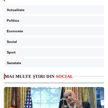
Actualitate
Politica
Economie
Social
Sport
Sanatate
MAI MULTE ȘTIRI DIN
SOCIAL