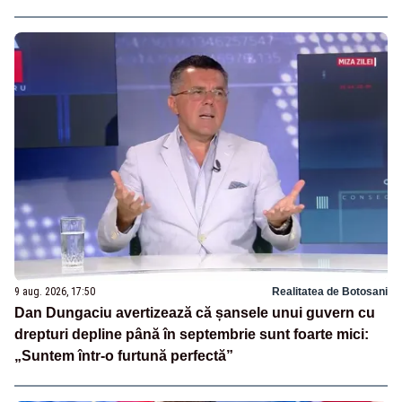
9 aug. 2026, 17:50
Realitatea de Botosani
Dan Dungaciu avertizează că șansele unui guvern cu
drepturi depline până în septembrie sunt foarte mici:
„Suntem într-o furtună perfectă”