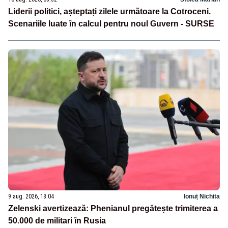
Liderii politici, așteptați zilele următoare la Cotroceni.
Scenariile luate în calcul pentru noul Guvern - SURSE
9 aug. 2026, 18:04
Ionuț Nichita
Zelenski avertizează: Phenianul pregătește trimiterea a
50.000 de militari în Rusia