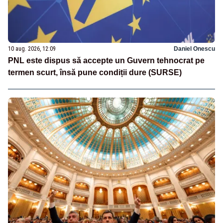
10 aug. 2026, 12:09
Daniel Onescu
PNL este dispus să accepte un Guvern tehnocrat pe
termen scurt, însă pune condiții dure (SURSE)