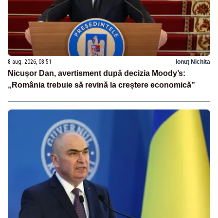
8 aug. 2026, 08:51
Ionuț Nichita
Nicușor Dan, avertisment după decizia Moody’s:
„România trebuie să revină la creștere economică”