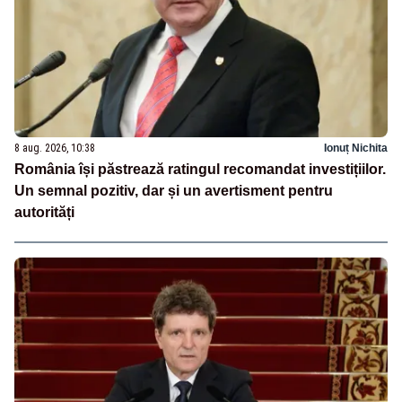
8 aug. 2026, 10:38
Ionuț Nichita
România își păstrează ratingul recomandat investițiilor.
Un semnal pozitiv, dar și un avertisment pentru
autorități