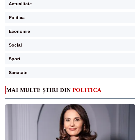
Actualitate
Politica
Economie
Social
Sport
Sanatate
MAI MULTE ȘTIRI DIN
POLITICA