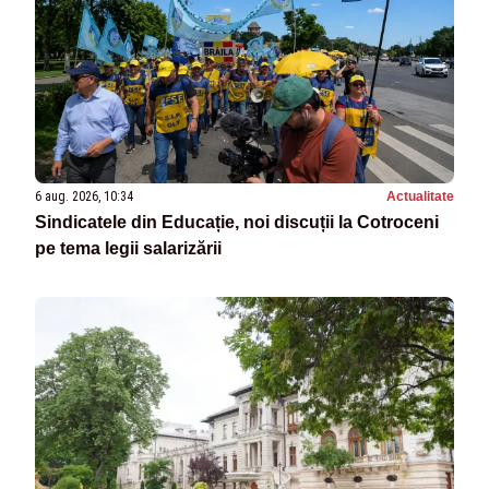
6 aug. 2026, 10:34
Actualitate
Sindicatele din Educație, noi discuții la Cotroceni
pe tema legii salarizării