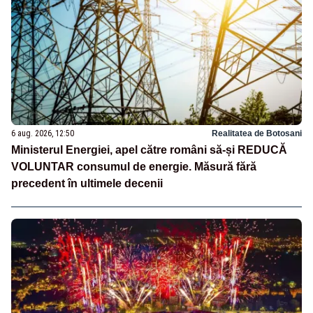
6 aug. 2026, 12:50
Realitatea de Botosani
Ministerul Energiei, apel către români să-și REDUCĂ
VOLUNTAR consumul de energie. Măsură fără
precedent în ultimele decenii