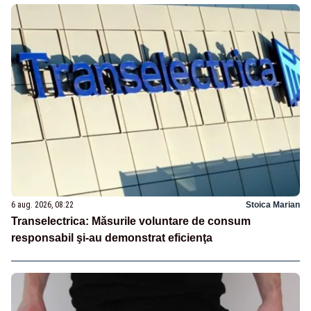
6 aug. 2026, 08:22
Stoica Marian
Transelectrica: Măsurile voluntare de consum
responsabil şi-au demonstrat eficienţa