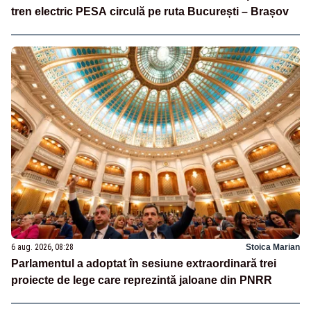
tren electric PESA circulă pe ruta București – Brașov
6 aug. 2026, 08:28
Stoica Marian
Parlamentul a adoptat în sesiune extraordinară trei
proiecte de lege care reprezintă jaloane din PNRR