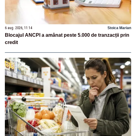
6 aug. 2026, 11:14
Stoica Marian
Blocajul ANCPI a amânat peste 5.000 de tranzacții prin
credit