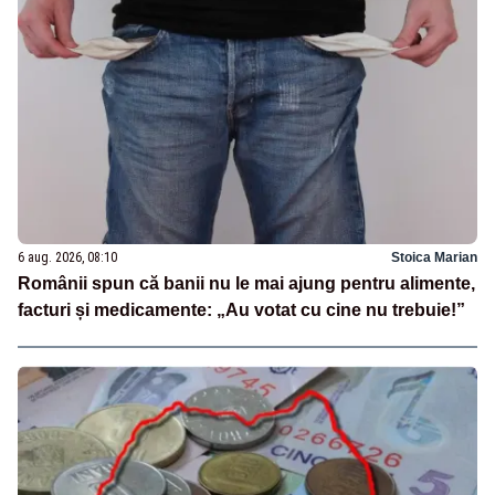
6 aug. 2026, 08:10
Stoica Marian
Românii spun că banii nu le mai ajung pentru alimente,
facturi și medicamente: „Au votat cu cine nu trebuie!”