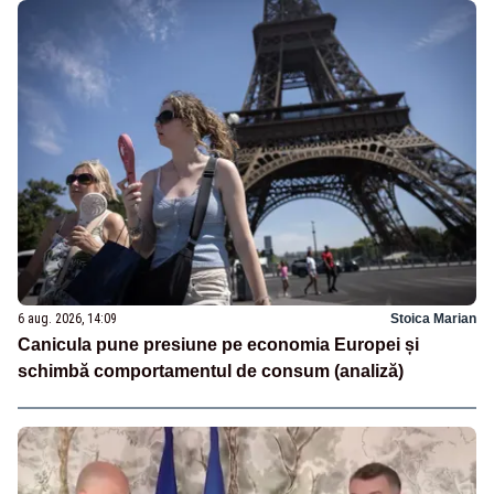
6 aug. 2026, 14:09
Stoica Marian
Canicula pune presiune pe economia Europei și
schimbă comportamentul de consum (analiză)