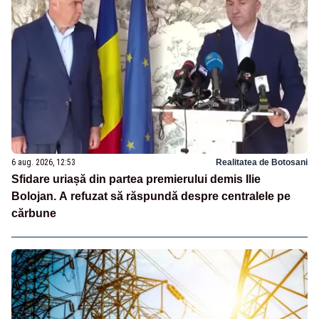
6 aug. 2026, 12:53
Realitatea de Botosani
Sfidare uriașă din partea premierului demis Ilie
Bolojan. A refuzat să răspundă despre centralele pe
cărbune