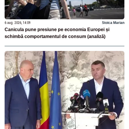
6 aug. 2026, 14:09
Stoica Marian
Canicula pune presiune pe economia Europei și
schimbă comportamentul de consum (analiză)