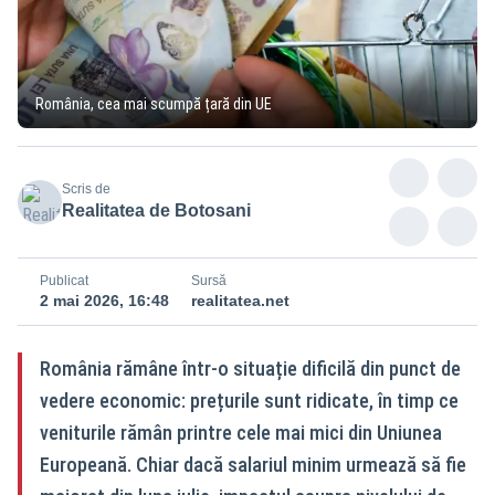
România, cea mai scumpă țară din UE
Scris de
Realitatea de Botosani
Publicat
Sursă
2 mai 2026, 16:48
realitatea.net
România rămâne într-o situație dificilă din punct de
vedere economic: prețurile sunt ridicate, în timp ce
veniturile rămân printre cele mai mici din Uniunea
Europeană. Chiar dacă salariul minim urmează să fie