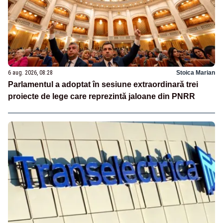
6 aug. 2026, 08:28
Stoica Marian
Parlamentul a adoptat în sesiune extraordinară trei
proiecte de lege care reprezintă jaloane din PNRR