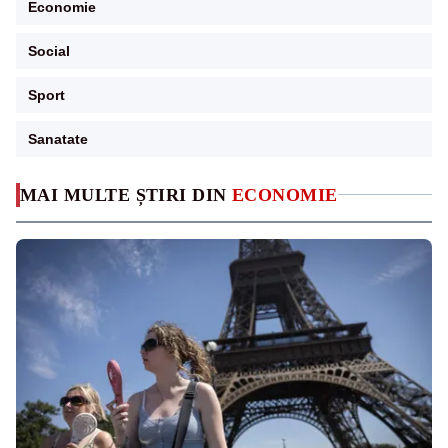
Economie
Social
Sport
Sanatate
MAI MULTE ȘTIRI DIN
ECONOMIE