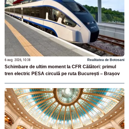
6 aug. 2026, 10:38
Realitatea de Botosani
Schimbare de ultim moment la CFR Călători: primul
tren electric PESA circulă pe ruta București – Brașov