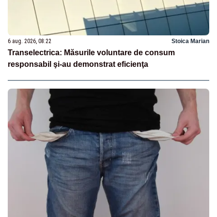
6 aug. 2026, 08:22
Stoica Marian
Transelectrica: Măsurile voluntare de consum
responsabil şi-au demonstrat eficienţa