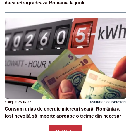
dacă retrogradează România la junk
6 aug. 2026, 07:32
Realitatea de Botosani
Consum uriaș de energie miercuri seară: România a
fost nevoită să importe aproape o treime din necesar