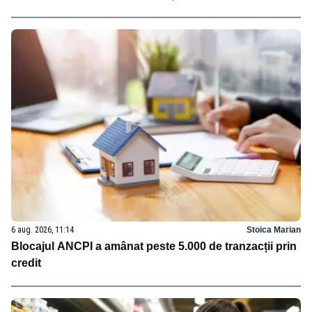
6 aug. 2026, 11:14
Stoica Marian
Blocajul ANCPI a amânat peste 5.000 de tranzacții prin
credit