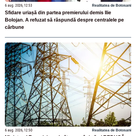
6 aug. 2026, 12:53
Realitatea de Botosani
Sfidare uriașă din partea premierului demis Ilie
Bolojan. A refuzat să răspundă despre centralele pe
cărbune
6 aug. 2026, 12:50
Realitatea de Botosani