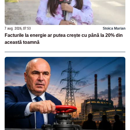
7 aug. 2026, 07:53
Stoica Marian
Facturile la energie ar putea crește cu până la 20% din
această toamnă