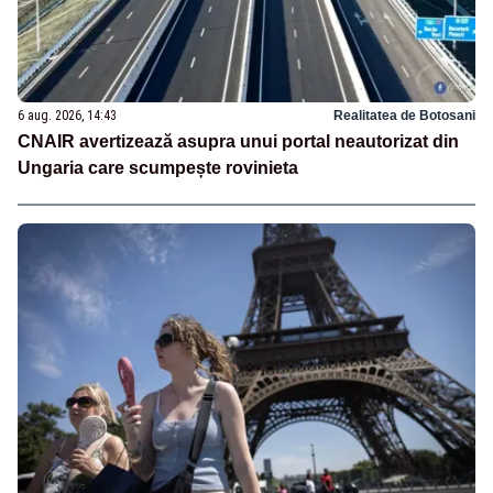
6 aug. 2026, 14:43
Realitatea de Botosani
CNAIR avertizează asupra unui portal neautorizat din
Ungaria care scumpește rovinieta