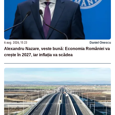
6 aug. 2026, 15:23
Daniel Onescu
Alexandru Nazare, veste bună: Economia României va
crește în 2027, iar inflația va scădea