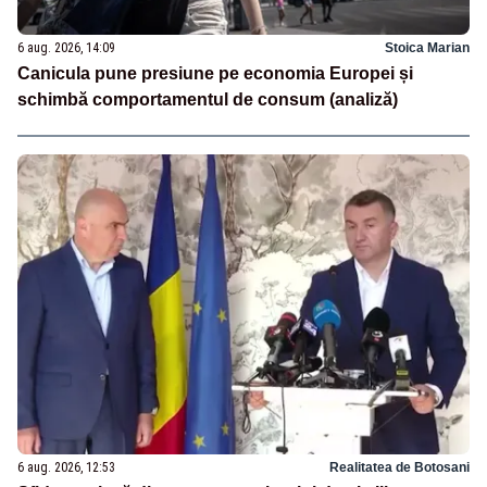
6 aug. 2026, 14:09
Stoica Marian
Canicula pune presiune pe economia Europei și
schimbă comportamentul de consum (analiză)
6 aug. 2026, 12:53
Realitatea de Botosani