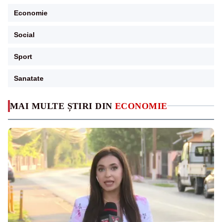
Economie
Social
Sport
Sanatate
MAI MULTE ȘTIRI DIN
ECONOMIE