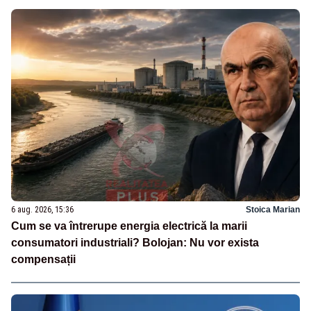
6 aug. 2026, 15:36
Stoica Marian
Cum se va întrerupe energia electrică la marii
consumatori industriali? Bolojan: Nu vor exista
compensații