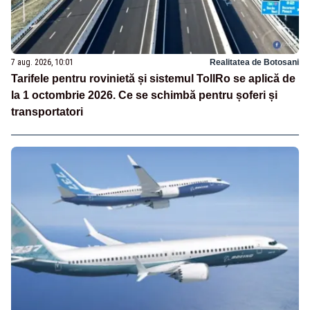
7 aug. 2026, 10:01
Realitatea de Botosani
Tarifele pentru rovinietă și sistemul TollRo se aplică de
la 1 octombrie 2026. Ce se schimbă pentru șoferi și
transportatori