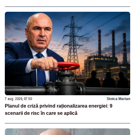
7 aug. 2026, 07:50
Stoica Marian
Planul de criză privind raționalizarea energiei: 9
scenarii de risc în care se aplică