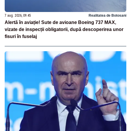
7 aug. 2026, 09:45
Realitatea de Botosani
Alertă în aviație! Sute de avioane Boeing 737 MAX,
vizate de inspecții obligatorii, după descoperirea unor
fisuri în fuselaj