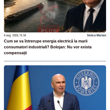
6 aug. 2026, 15:36
Stoica Marian
Cum se va întrerupe energia electrică la marii
consumatori industriali? Bolojan: Nu vor exista
compensații