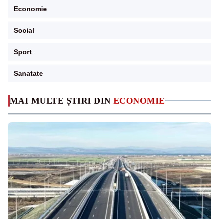
Economie
Social
Sport
Sanatate
MAI MULTE ȘTIRI DIN
ECONOMIE