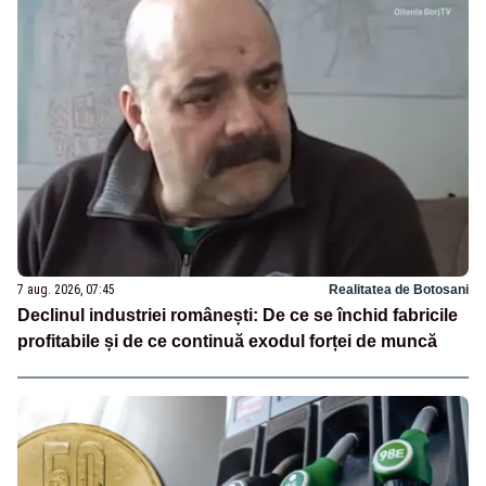
7 aug. 2026, 07:45
Realitatea de Botosani
Declinul industriei românești: De ce se închid fabricile
profitabile și de ce continuă exodul forței de muncă