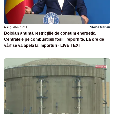
6 aug. 2026, 15:33
Stoica Marian
Bolojan anunță restricțiile de consum energetic.
Centralele pe combustibili fosili, repornite. La ore de
vârf se va apela la importuri - LIVE TEXT