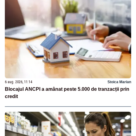
6 aug. 2026, 11:14
Stoica Marian
Blocajul ANCPI a amânat peste 5.000 de tranzacții prin
credit