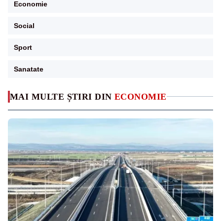
Economie
Social
Sport
Sanatate
MAI MULTE ȘTIRI DIN
ECONOMIE