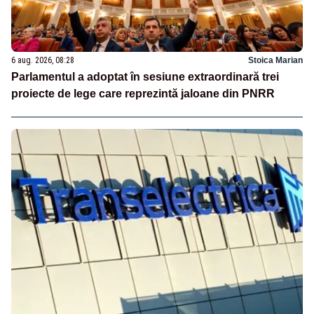
6 aug. 2026, 08:28
Stoica Marian
Parlamentul a adoptat în sesiune extraordinară trei
proiecte de lege care reprezintă jaloane din PNRR