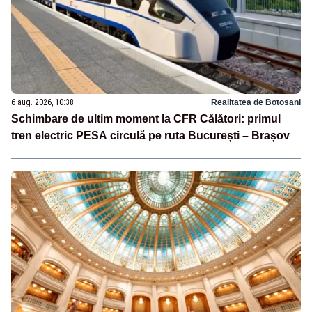
6 aug. 2026, 10:38
Realitatea de Botosani
Schimbare de ultim moment la CFR Călători: primul
tren electric PESA circulă pe ruta București – Brașov