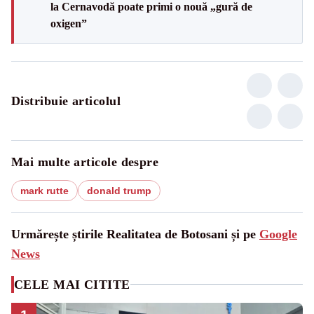
la Cernavodă poate primi o nouă „gură de
oxigen”
Distribuie articolul
Mai multe articole despre
mark rutte
donald trump
Urmărește știrile Realitatea de Botosani și pe
Google
News
CELE MAI CITITE