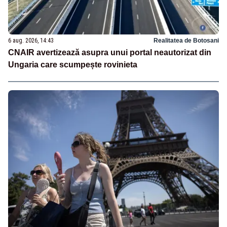
6 aug. 2026, 14:43
Realitatea de Botosani
CNAIR avertizează asupra unui portal neautorizat din
Ungaria care scumpește rovinieta