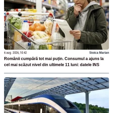
6 aug. 2026, 10:42
Stoica Marian
Românii cumpără tot mai puțin. Consumul a ajuns la
cel mai scăzut nivel din ultimele 11 luni: datele INS