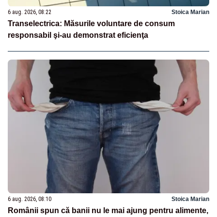
6 aug. 2026, 08:22
Stoica Marian
Transelectrica: Măsurile voluntare de consum
responsabil şi-au demonstrat eficienţa
6 aug. 2026, 08:10
Stoica Marian
Românii spun că banii nu le mai ajung pentru alimente,