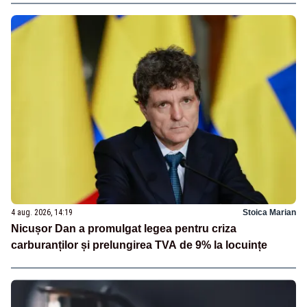
4 aug. 2026, 14:19
Stoica Marian
Nicușor Dan a promulgat legea pentru criza
carburanților și prelungirea TVA de 9% la locuințe