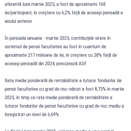
aferentă lunii martie 2025, a fost de aproximativ 168
lei/participant, în creștere cu 6,2% față de aceeași perioadă a
anului anterior.
În perioada ianuarie - martie 2025, contribuțiile virate în
sistemul de pensii facultative au fost în cuantum de
aproximativ 217 milioane de lei, în creștere cu 28% față de
aceeași perioadă din 2024, precizează ASF.
Rata medie ponderată de rentabilitate a tuturor fondurilor de
pensii facultative cu grad de risc ridicat a fost 8,73% în martie
2025, în timp ce rata medie ponderată de rentabilitate a
tuturor fondurilor de pensii facultative cu grad de risc mediu a
înregistrat un nivel de 6,69%.