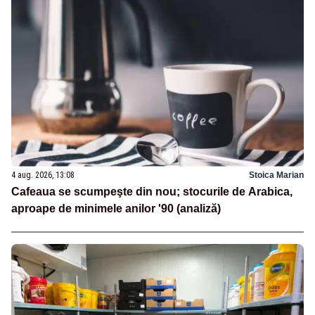
4 aug. 2026, 13:08
Stoica Marian
Cafeaua se scumpeşte din nou; stocurile de Arabica,
aproape de minimele anilor '90 (analiză)