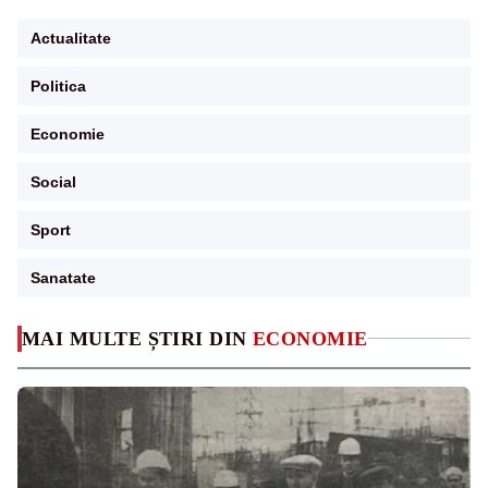
Actualitate
Politica
Economie
Social
Sport
Sanatate
MAI MULTE ȘTIRI DIN
ECONOMIE