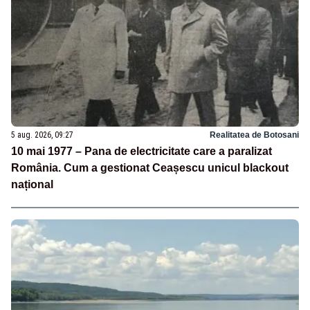
5 aug. 2026, 09:27
Realitatea de Botosani
10 mai 1977 – Pana de electricitate care a paralizat
România. Cum a gestionat Ceașescu unicul blackout
național