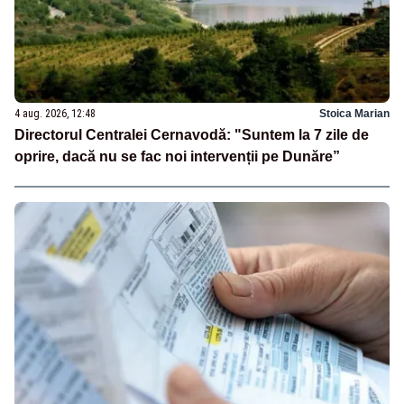
4 aug. 2026, 12:48
Stoica Marian
Directorul Centralei Cernavodă: "Suntem la 7 zile de
oprire, dacă nu se fac noi intervenții pe Dunăre”