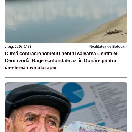
5 aug. 2026, 07:33
Realitatea de Botosani
Cursă contracronometru pentru salvarea Centralei
Cernavodă. Barje scufundate azi în Dunăre pentru
creșterea nivelului apei