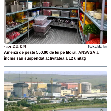
4 aug. 2026, 12:53
Stoica Marian
Amenzi de peste 550.00 de lei pe litoral. ANSVSA a
închis sau suspendat activitatea a 12 unități