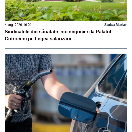
4 aug. 2026, 16:04
Stoica Marian
Sindicatele din sănătate, noi negocieri la Palatul
Cotroceni pe Legea salarizării