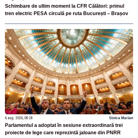
Schimbare de ultim moment la CFR Călători: primul
tren electric PESA circulă pe ruta București – Brașov
6 aug. 2026, 08:28
Stoica Marian
Parlamentul a adoptat în sesiune extraordinară trei
proiecte de lege care reprezintă jaloane din PNRR