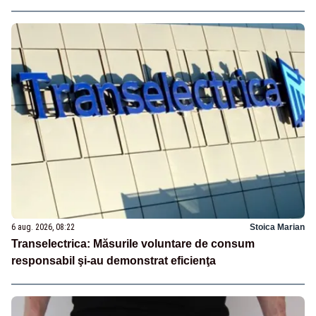
6 aug. 2026, 08:22
Stoica Marian
Transelectrica: Măsurile voluntare de consum
responsabil şi-au demonstrat eficienţa