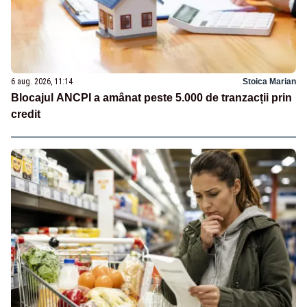
6 aug. 2026, 11:14
Stoica Marian
Blocajul ANCPI a amânat peste 5.000 de tranzacții prin
credit