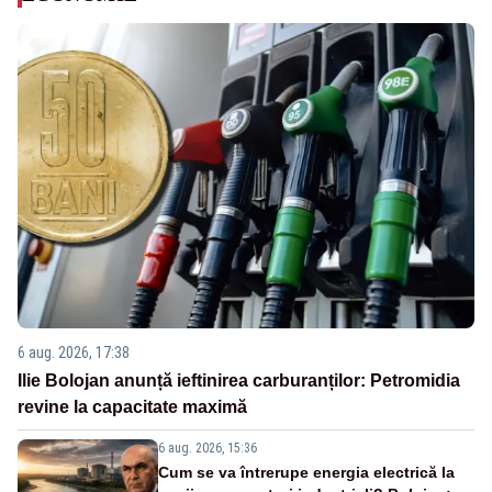
6 aug. 2026, 17:38
Ilie Bolojan anunță ieftinirea carburanților: Petromidia
revine la capacitate maximă
6 aug. 2026, 15:36
Cum se va întrerupe energia electrică la