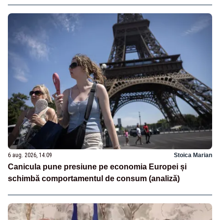
6 aug. 2026, 14:09
Stoica Marian
Canicula pune presiune pe economia Europei și
schimbă comportamentul de consum (analiză)