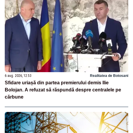
6 aug. 2026, 12:53
Realitatea de Botosani
Sfidare uriașă din partea premierului demis Ilie
Bolojan. A refuzat să răspundă despre centralele pe
cărbune