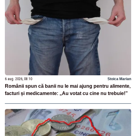
6 aug. 2026, 08:10
Stoica Marian
Românii spun că banii nu le mai ajung pentru alimente,
facturi și medicamente: „Au votat cu cine nu trebuie!”