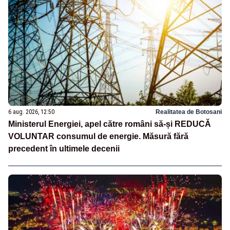
6 aug. 2026, 12:50
Realitatea de Botosani
Ministerul Energiei, apel către români să-și REDUCĂ
VOLUNTAR consumul de energie. Măsură fără
precedent în ultimele decenii