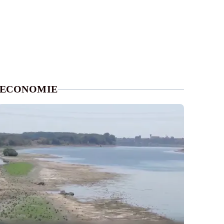
ECONOMIE