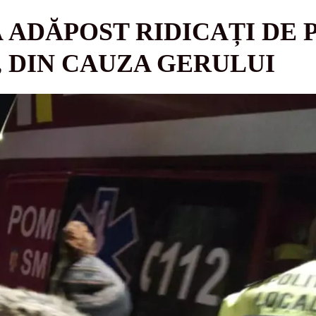
 ADĂPOST RIDICAȚI DE 
, DIN CAUZA GERULUI