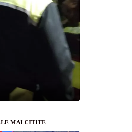
LE MAI CITITE