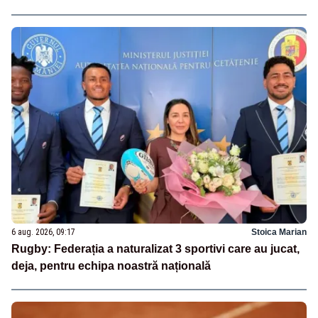
6 aug. 2026, 09:17
Stoica Marian
Rugby: Federația a naturalizat 3 sportivi care au jucat,
deja, pentru echipa noastră națională