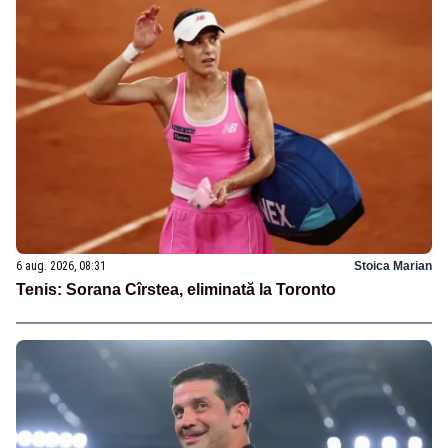
6 aug. 2026, 08:31
Stoica Marian
Tenis: Sorana Cîrstea, eliminată la Toronto