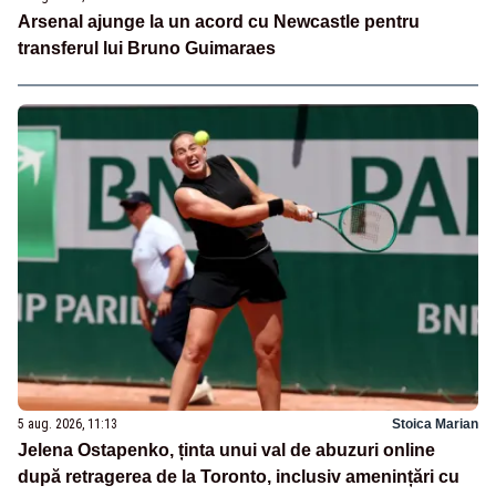
Arsenal ajunge la un acord cu Newcastle pentru
transferul lui Bruno Guimaraes
5 aug. 2026, 11:13
Stoica Marian
Jelena Ostapenko, ținta unui val de abuzuri online
după retragerea de la Toronto, inclusiv amenințări cu