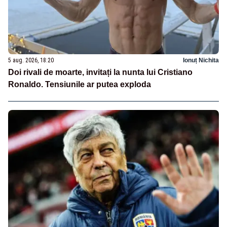
5 aug. 2026, 18:20
Ionuț Nichita
Doi rivali de moarte, invitați la nunta lui Cristiano
Ronaldo. Tensiunile ar putea exploda