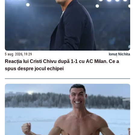
5 aug. 2026, 19:29
Ionuț Nichita
Reacția lui Cristi Chivu după 1-1 cu AC Milan. Ce a
spus despre jocul echipei