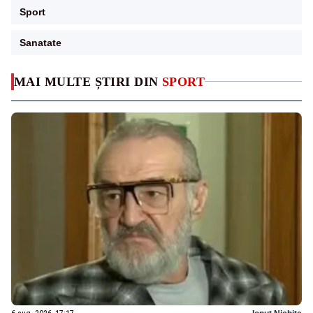
Sport
Sanatate
MAI MULTE ȘTIRI DIN
SPORT