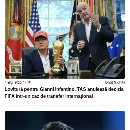
4 aug. 2026, 17:19
Ionuț Nichita
Lovitură pentru Gianni Infantino. TAS anulează decizia
FIFA într-un caz de transfer internațional