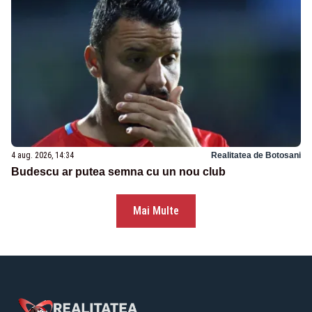
4 aug. 2026, 14:34
Realitatea de Botosani
Budescu ar putea semna cu un nou club
Mai Multe