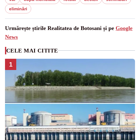
eliminări
Urmărește știrile Realitatea de Botosani și pe
Google
News
CELE MAI CITITE
1