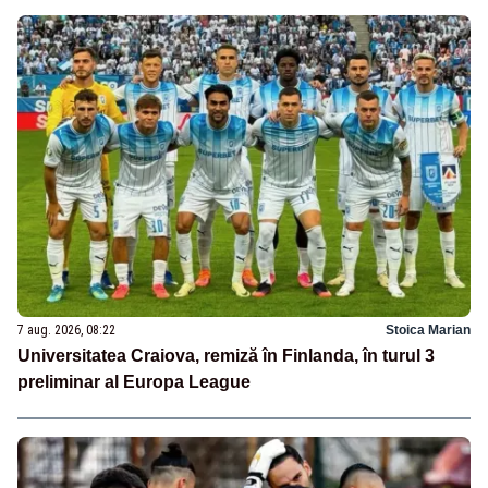
7 aug. 2026, 08:22
Stoica Marian
Universitatea Craiova, remiză în Finlanda, în turul 3
preliminar al Europa League