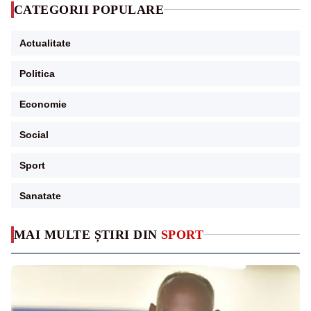
CATEGORII POPULARE
Actualitate
Politica
Economie
Social
Sport
Sanatate
MAI MULTE ȘTIRI DIN
SPORT