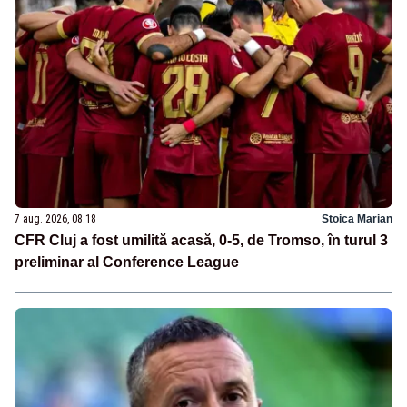
7 aug. 2026, 08:18
Stoica Marian
CFR Cluj a fost umilită acasă, 0-5, de Tromso, în turul 3
preliminar al Conference League