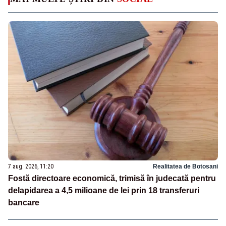
7 aug. 2026, 11:20
Realitatea de Botosani
Fostă directoare economică, trimisă în judecată pentru
delapidarea a 4,5 milioane de lei prin 18 transferuri
bancare