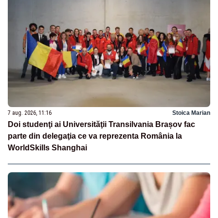
7 aug. 2026, 11:16
Stoica Marian
Doi studenţi ai Universităţii Transilvania Brașov fac
parte din delegaţia ce va reprezenta România la
WorldSkills Shanghai