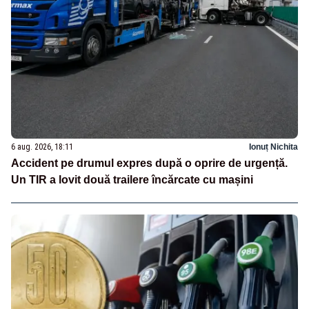
6 aug. 2026, 18:11
Ionuț Nichita
Accident pe drumul expres după o oprire de urgență.
Un TIR a lovit două trailere încărcate cu mașini