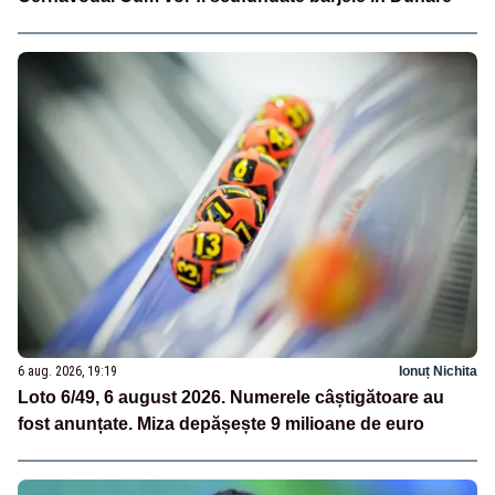
6 aug. 2026, 19:19
Ionuț Nichita
Loto 6/49, 6 august 2026. Numerele câștigătoare au
fost anunțate. Miza depășește 9 milioane de euro