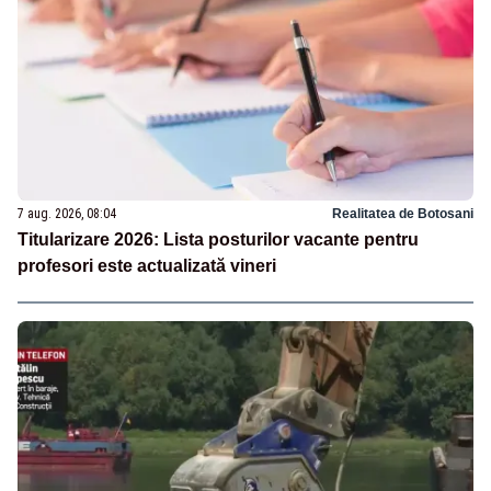
7 aug. 2026, 08:04
Realitatea de Botosani
Titularizare 2026: Lista posturilor vacante pentru
profesori este actualizată vineri