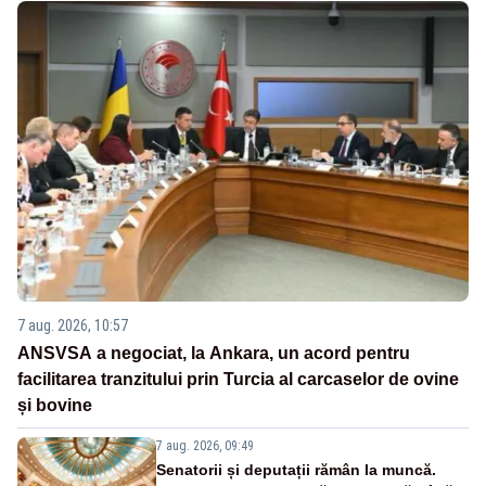
7 aug. 2026, 10:57
ANSVSA a negociat, la Ankara, un acord pentru
facilitarea tranzitului prin Turcia al carcaselor de ovine
și bovine
7 aug. 2026, 09:49
Senatorii și deputații rămân la muncă.