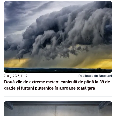
7 aug. 2026, 11:17
Realitatea de Botosani
Două zile de extreme meteo: caniculă de până la 39 de
grade și furtuni puternice în aproape toată țara