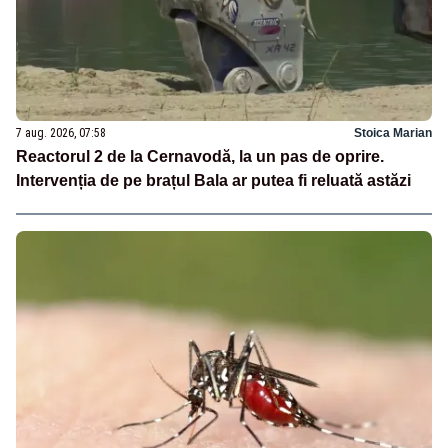
7 aug. 2026, 07:58
Stoica Marian
Reactorul 2 de la Cernavodă, la un pas de oprire.
Intervenția de pe brațul Bala ar putea fi reluată astăzi