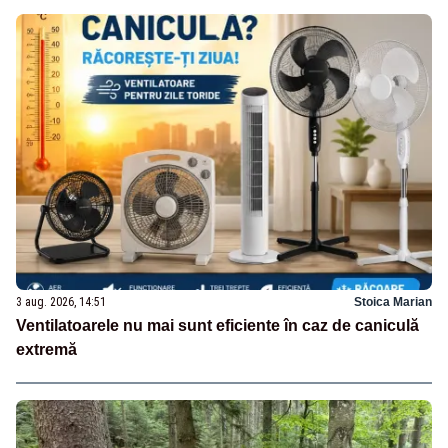
3 aug. 2026, 14:51
Stoica Marian
Ventilatoarele nu mai sunt eficiente în caz de caniculă
extremă