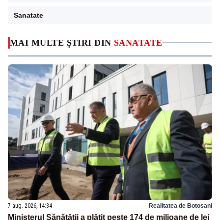
Sanatate
MAI MULTE ȘTIRI DIN
SANATATE
7 aug. 2026, 14:34
Realitatea de Botosani
Ministerul Sănătății a plătit peste 174 de milioane de lei