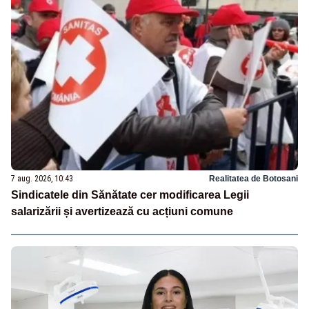
7 aug. 2026, 10:43
Realitatea de Botosani
Sindicatele din Sănătate cer modificarea Legii
salarizării și avertizează cu acțiuni comune