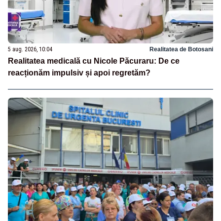
5 aug. 2026, 10:04
Realitatea de Botosani
Realitatea medicală cu Nicole Păcuraru: De ce
reacționăm impulsiv și apoi regretăm?