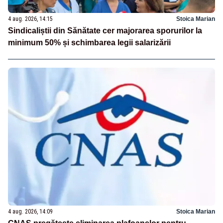
4 aug. 2026, 14:15
Stoica Marian
Sindicaliștii din Sănătate cer majorarea sporurilor la
minimum 50% și schimbarea legii salarizării
4 aug. 2026, 14:09
Stoica Marian