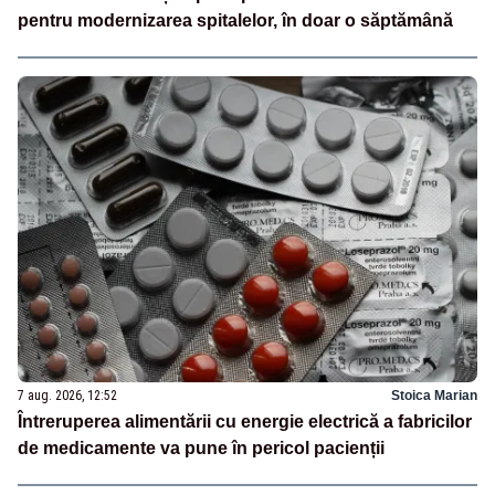
pentru modernizarea spitalelor, în doar o săptămână
7 aug. 2026, 12:52
Stoica Marian
Întreruperea alimentării cu energie electrică a fabricilor
de medicamente va pune în pericol pacienții