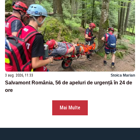
3 aug. 2026, 11:33
Stoica Marian
Salvamont România, 56 de apeluri de urgență în 24 de
ore
Mai Multe