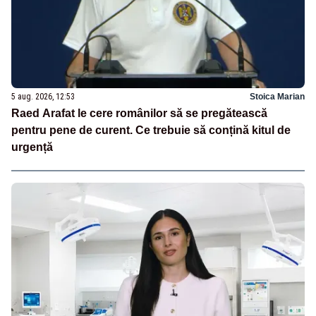
5 aug. 2026, 12:53
Stoica Marian
Raed Arafat le cere românilor să se pregătească
pentru pene de curent. Ce trebuie să conțină kitul de
urgență