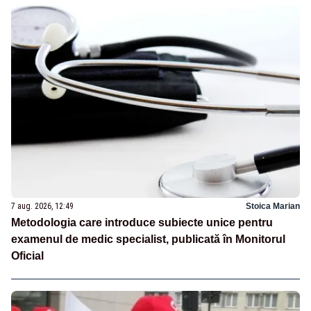
7 aug. 2026, 12:49
Stoica Marian
Metodologia care introduce subiecte unice pentru
examenul de medic specialist, publicată în Monitorul
Oficial