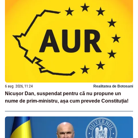
6 aug. 2026, 11:24
Realitatea de Botosani
Nicușor Dan, suspendat pentru că nu propune un
nume de prim-ministru, așa cum prevede Constituția!