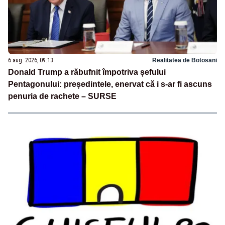
6 aug. 2026, 09:13
Realitatea de Botosani
Donald Trump a răbufnit împotriva șefului
Pentagonului: președintele, enervat că i s-ar fi ascuns
penuria de rachete – SURSE