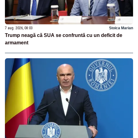
7 aug. 2026, 08:03
Stoica Marian
Trump neagă că SUA se confruntă cu un deficit de
armament