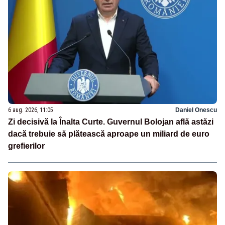
6 aug. 2026, 11:05
Daniel Onescu
Zi decisivă la Înalta Curte. Guvernul Bolojan află astăzi
dacă trebuie să plătească aproape un miliard de euro
grefierilor