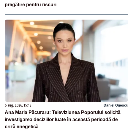
pregătire pentru riscuri
6 aug. 2026, 15:18
Daniel Onescu
Ana Maria Păcuraru: Televiziunea Poporului solicită
investigarea deciziilor luate în această perioadă de
criză enegetică