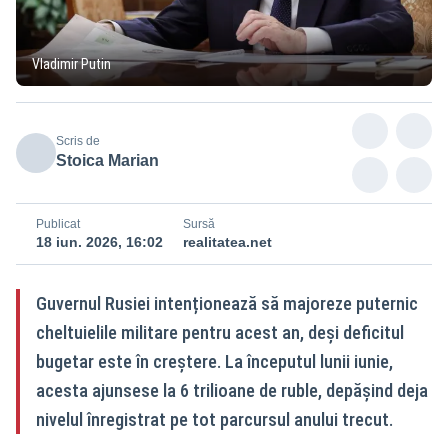
Vladimir Putin
Scris de
Stoica Marian
Publicat
Sursă
18 iun. 2026, 16:02
realitatea.net
Guvernul Rusiei intenționează să majoreze puternic
cheltuielile militare pentru acest an, deși deficitul
bugetar este în creștere. La începutul lunii iunie,
acesta ajunsese la 6 trilioane de ruble, depășind deja
nivelul înregistrat pe tot parcursul anului trecut.