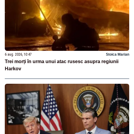
6 aug. 2026, 10:47
Stoica Marian
Trei morți în urma unui atac rusesc asupra regiunii
Harkov