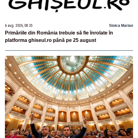
6 aug. 2026, 08:35
Stoica Marian
Primăriile din România trebuie să fie înrolate în
platforma ghiseul.ro până pe 25 august