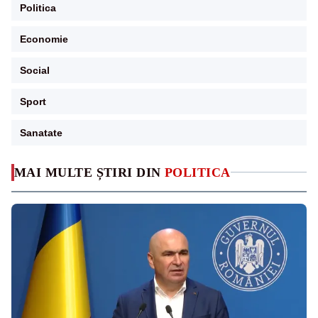
Politica
Economie
Social
Sport
Sanatate
MAI MULTE ȘTIRI DIN
POLITICA