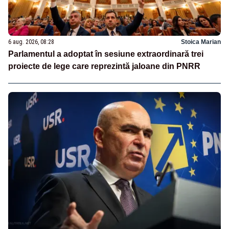
6 aug. 2026, 08:28
Stoica Marian
Parlamentul a adoptat în sesiune extraordinară trei
proiecte de lege care reprezintă jaloane din PNRR