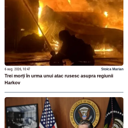
6 aug. 2026, 10:47
Stoica Marian
Trei morți în urma unui atac rusesc asupra regiunii
Harkov