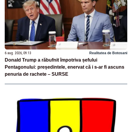
6 aug. 2026, 09:13
Realitatea de Botosani
Donald Trump a răbufnit împotriva șefului
Pentagonului: președintele, enervat că i s-ar fi ascuns
penuria de rachete – SURSE