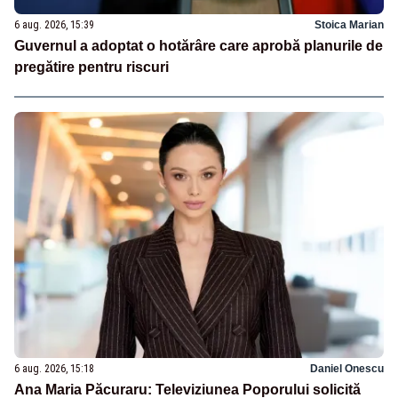
6 aug. 2026, 15:39
Stoica Marian
Guvernul a adoptat o hotărâre care aprobă planurile de
pregătire pentru riscuri
6 aug. 2026, 15:18
Daniel Onescu
Ana Maria Păcuraru: Televiziunea Poporului solicită