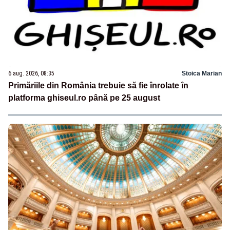
6 aug. 2026, 08:35
Stoica Marian
Primăriile din România trebuie să fie înrolate în
platforma ghiseul.ro până pe 25 august