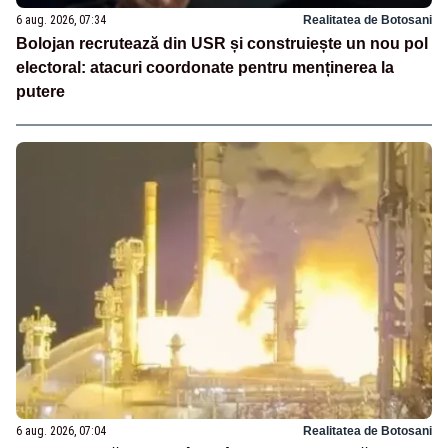
6 aug. 2026, 07:34
Realitatea de Botosani
Bolojan recrutează din USR și construiește un nou pol
electoral: atacuri coordonate pentru menținerea la
putere
6 aug. 2026, 07:04
Realitatea de Botosani