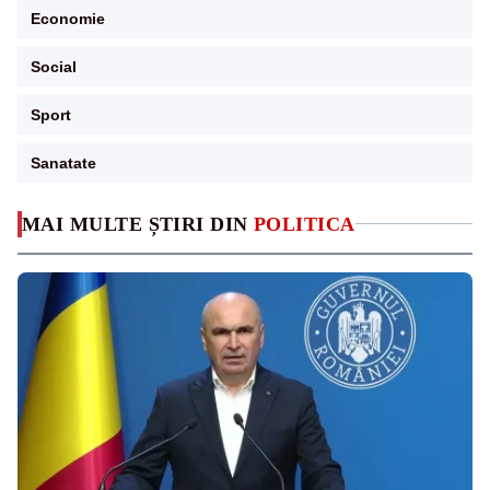
Economie
Social
Sport
Sanatate
MAI MULTE ȘTIRI DIN
POLITICA