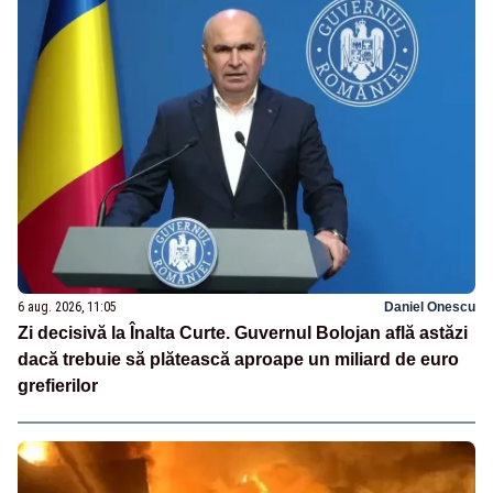
6 aug. 2026, 11:05
Daniel Onescu
Zi decisivă la Înalta Curte. Guvernul Bolojan află astăzi
dacă trebuie să plătească aproape un miliard de euro
grefierilor