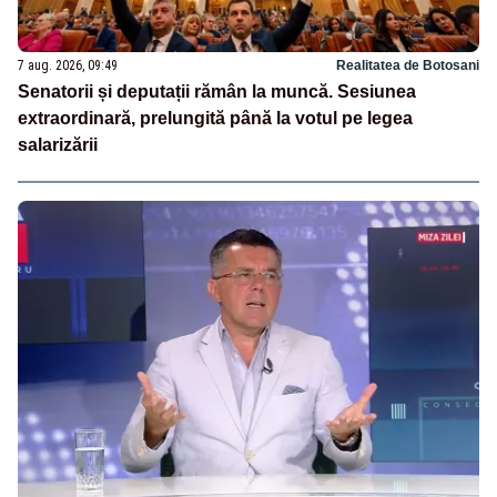
7 aug. 2026, 09:49
Realitatea de Botosani
Senatorii și deputații rămân la muncă. Sesiunea
extraordinară, prelungită până la votul pe legea
salarizării