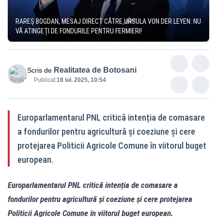
RAREȘ BOGDAN, MESAJ DIRECT CĂTRE URSULA VON DER LEYEN: NU
VĂ ATINGEȚI DE FONDURILE PENTRU FERMIERI!
Realitatea de Botosani
Scris de
Publicat:
18 iul. 2025, 10:54
Europarlamentarul PNL critică intenția de comasare
a fondurilor pentru agricultură și coeziune și cere
protejarea Politicii Agricole Comune în viitorul buget
european.
Europarlamentarul PNL critică intenția de comasare a
fondurilor pentru agricultură și coeziune și cere protejarea
Politicii Agricole Comune în viitorul buget european.