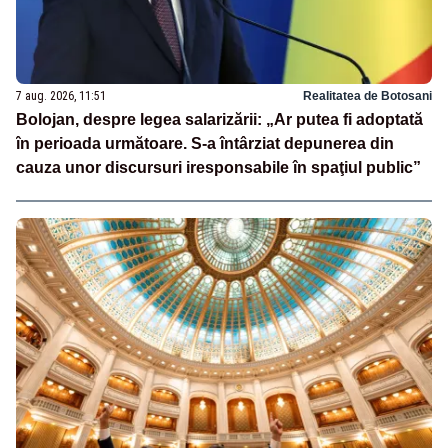
7 aug. 2026, 11:51
Realitatea de Botosani
Bolojan, despre legea salarizării: „Ar putea fi adoptată
în perioada următoare. S-a întârziat depunerea din
cauza unor discursuri iresponsabile în spaţiul public”