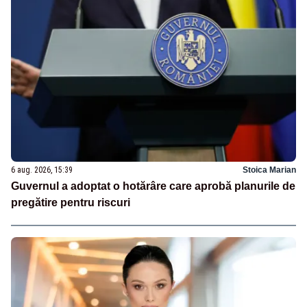
6 aug. 2026, 15:39
Stoica Marian
Guvernul a adoptat o hotărâre care aprobă planurile de
pregătire pentru riscuri