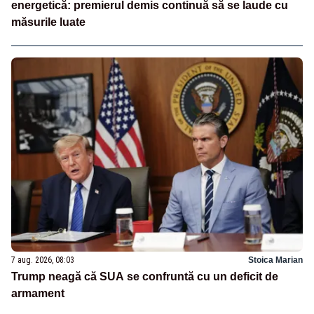
energetică: premierul demis continuă să se laude cu
măsurile luate
7 aug. 2026, 08:03
Stoica Marian
Trump neagă că SUA se confruntă cu un deficit de
armament