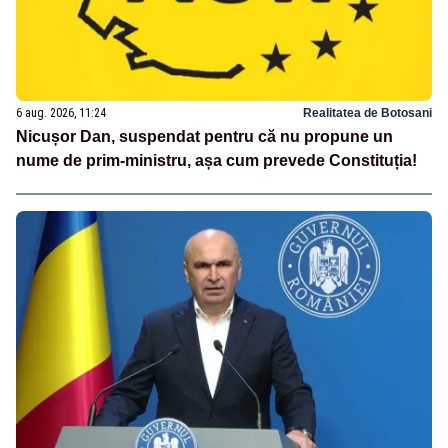
6 aug. 2026, 11:24
Realitatea de Botosani
Nicușor Dan, suspendat pentru că nu propune un
nume de prim-ministru, așa cum prevede Constituția!