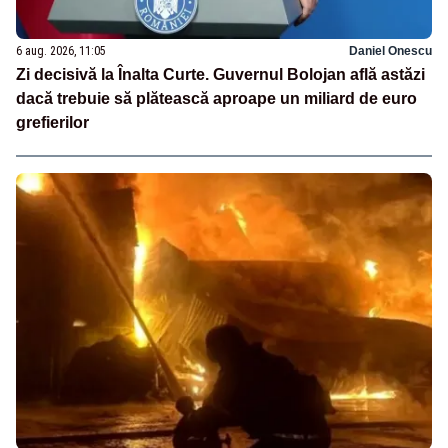
6 aug. 2026, 11:05
Daniel Onescu
Zi decisivă la Înalta Curte. Guvernul Bolojan află astăzi
dacă trebuie să plătească aproape un miliard de euro
grefierilor