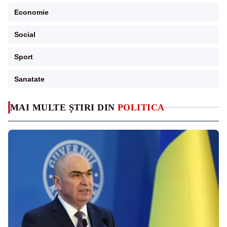
Economie
Social
Sport
Sanatate
MAI MULTE ȘTIRI DIN
POLITICA