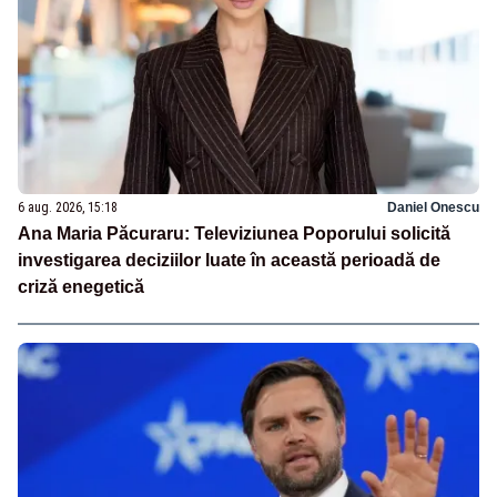
6 aug. 2026, 15:18
Daniel Onescu
Ana Maria Păcuraru: Televiziunea Poporului solicită
investigarea deciziilor luate în această perioadă de
criză enegetică