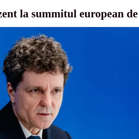
zent la summitul european de