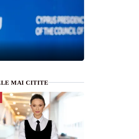
LE MAI CITITE