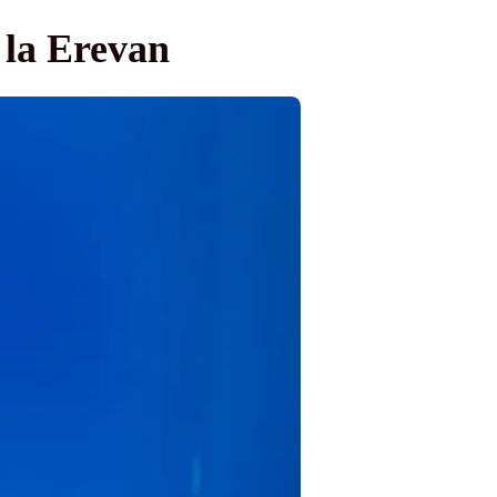
 la Erevan