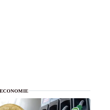
ECONOMIE