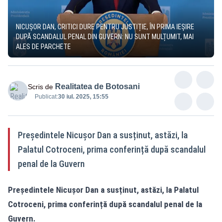
NICUȘOR DAN, CRITICI DURE PENTRU JUSTIȚIE, ÎN PRIMA IEȘIRE
DUPĂ SCANDALUL PENAL DIN GUVERN: NU SUNT MULȚUMIT, MAI
ALES DE PARCHETE
Realitatea de Botosani
Scris de
Publicat:
30 iul. 2025, 15:55
Președintele Nicușor Dan a susținut, astăzi, la
Palatul Cotroceni, prima conferință după scandalul
penal de la Guvern
Președintele Nicușor Dan a susținut, astăzi, la Palatul
Cotroceni, prima conferință după scandalul penal de la
Guvern.