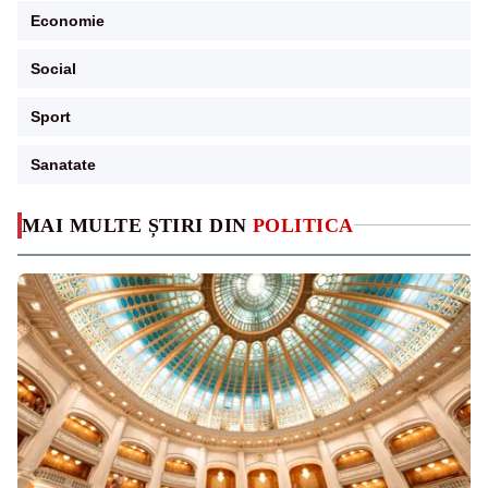
Economie
Social
Sport
Sanatate
MAI MULTE ȘTIRI DIN
POLITICA