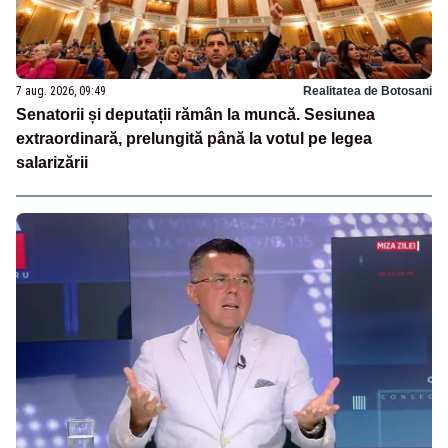
7 aug. 2026, 09:49
Realitatea de Botosani
Senatorii și deputații rămân la muncă. Sesiunea
extraordinară, prelungită până la votul pe legea
salarizării