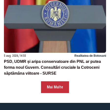
5 aug. 2026, 14:55
Realitatea de Botosani
PSD, UDMR și aripa conservatoare din PNL ar putea
forma noul Guvern. Consultări cruciale la Cotroceni
săptămâna viitoare - SURSE
Mai Multe