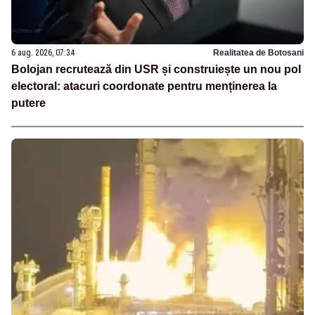
6 aug. 2026, 07:34
Realitatea de Botosani
Bolojan recrutează din USR și construiește un nou pol
electoral: atacuri coordonate pentru menținerea la
putere