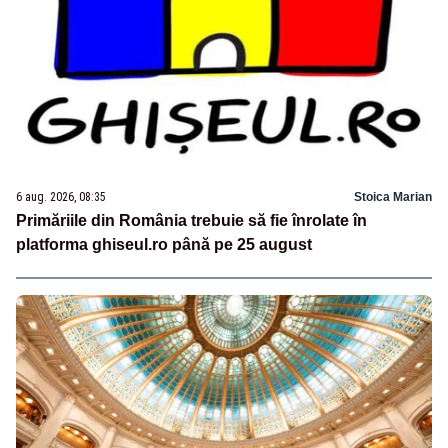
6 aug. 2026, 08:35
Stoica Marian
Primăriile din România trebuie să fie înrolate în
platforma ghiseul.ro până pe 25 august