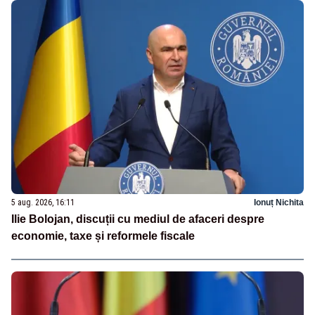
5 aug. 2026, 16:11
Ionuț Nichita
Ilie Bolojan, discuții cu mediul de afaceri despre
economie, taxe și reformele fiscale