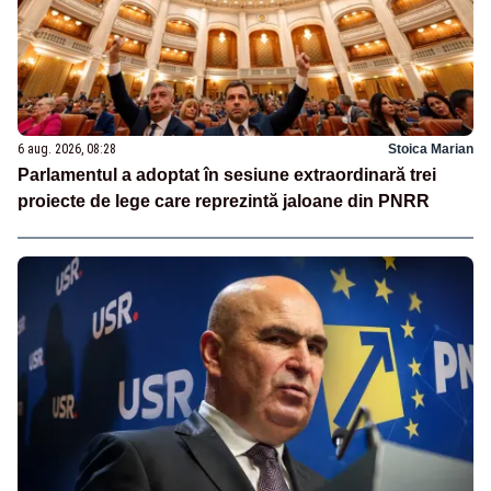
6 aug. 2026, 08:28
Stoica Marian
Parlamentul a adoptat în sesiune extraordinară trei
proiecte de lege care reprezintă jaloane din PNRR