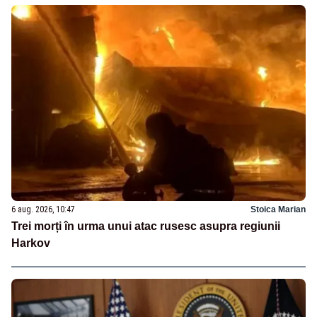
6 aug. 2026, 10:47
Stoica Marian
Trei morți în urma unui atac rusesc asupra regiunii
Harkov