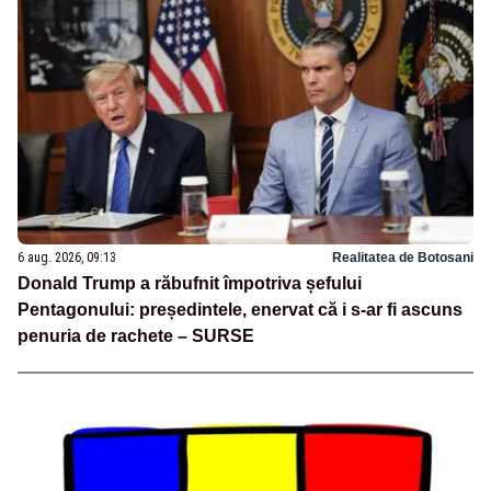
6 aug. 2026, 09:13
Realitatea de Botosani
Donald Trump a răbufnit împotriva șefului
Pentagonului: președintele, enervat că i s-ar fi ascuns
penuria de rachete – SURSE