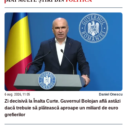
6 aug. 2026, 11:05
Daniel Onescu
Zi decisivă la Înalta Curte. Guvernul Bolojan află astăzi
dacă trebuie să plătească aproape un miliard de euro
grefierilor