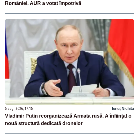
României. AUR a votat împotrivă
5 aug. 2026, 17:15
Ionuț Nichita
Vladimir Putin reorganizează Armata rusă. A înființat o
nouă structură dedicată dronelor