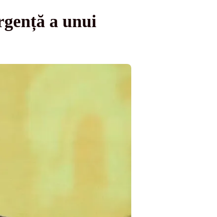
rgență a unui