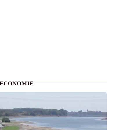
ECONOMIE