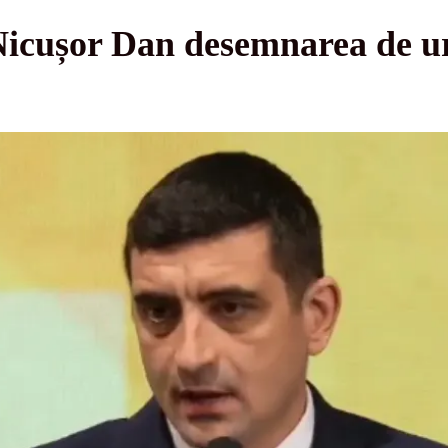
 Nicușor Dan desemnarea de u