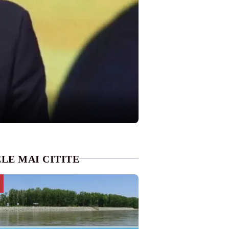
LE MAI CITITE