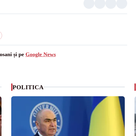
osani și pe
Google News
POLITICA