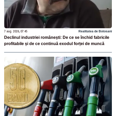
7 aug. 2026, 07:45
Realitatea de Botosani
Declinul industriei românești: De ce se închid fabricile
profitabile și de ce continuă exodul forței de muncă