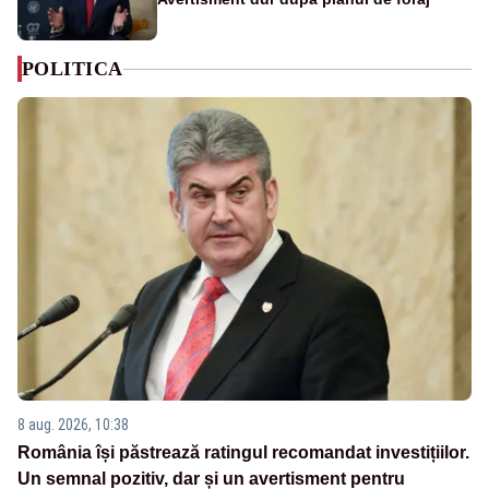
POLITICA
8 aug. 2026, 10:38
România își păstrează ratingul recomandat investițiilor.
Un semnal pozitiv, dar și un avertisment pentru