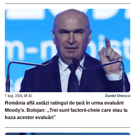
7 aug. 2026, 08:42
Daniel Onescu
România află astăzi ratingul de țară în urma evaluării
Moody’s. Bolojan: „Trei sunt factorii-cheie care stau la
baza acestor evaluări”