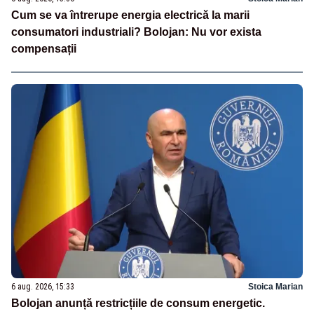
Cum se va întrerupe energia electrică la marii
consumatori industriali? Bolojan: Nu vor exista
compensații
6 aug. 2026, 15:33
Stoica Marian
Bolojan anunță restricțiile de consum energetic.