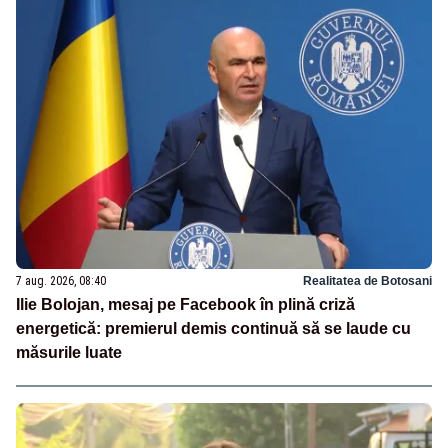
7 aug. 2026, 08:40
Realitatea de Botosani
Ilie Bolojan, mesaj pe Facebook în plină criză
energetică: premierul demis continuă să se laude cu
măsurile luate