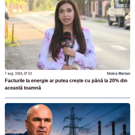
7 aug. 2026, 07:53
Stoica Marian
Facturile la energie ar putea crește cu până la 20% din
această toamnă