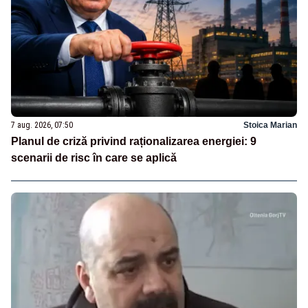
7 aug. 2026, 07:50
Stoica Marian
Planul de criză privind raționalizarea energiei: 9
scenarii de risc în care se aplică