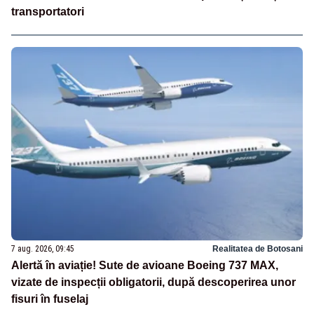
transportatori
7 aug. 2026, 09:45
Realitatea de Botosani
Alertă în aviație! Sute de avioane Boeing 737 MAX,
vizate de inspecții obligatorii, după descoperirea unor
fisuri în fuselaj