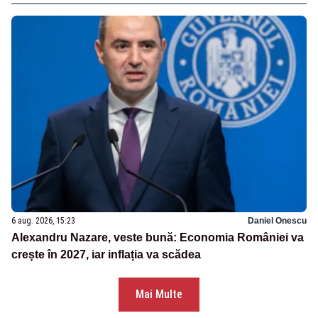
6 aug. 2026, 15:23
Daniel Onescu
Alexandru Nazare, veste bună: Economia României va
crește în 2027, iar inflația va scădea
Mai Multe