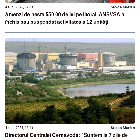
4 aug. 2026, 12:53
Stoica Marian
Amenzi de peste 550.00 de lei pe litoral. ANSVSA a
închis sau suspendat activitatea a 12 unități
4 aug. 2026, 12:48
Stoica Marian
Directorul Centralei Cernavodă: "Suntem la 7 zile de