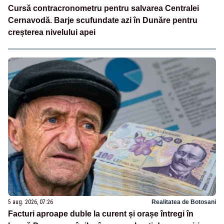
Cursă contracronometru pentru salvarea Centralei
Cernavodă. Barje scufundate azi în Dunăre pentru
creșterea nivelului apei
5 aug. 2026, 07:26
Realitatea de Botosani
Facturi aproape duble la curent și orașe întregi în