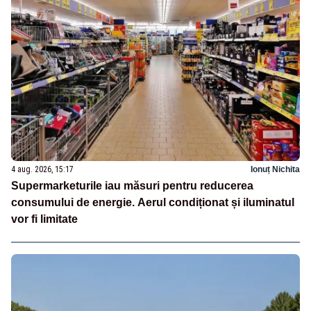
4 aug. 2026, 15:17
Ionuț Nichita
Supermarketurile iau măsuri pentru reducerea
consumului de energie. Aerul condiționat și iluminatul
vor fi limitate