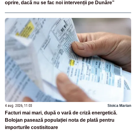
oprire, dacă nu se fac noi intervenții pe Dunăre”
4 aug. 2026, 11:03
Stoica Marian
Facturi mai mari, după o vară de criză energetică.
Bolojan pasează populației nota de plată pentru
importurile costisitoare