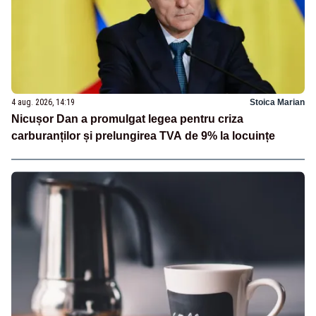
4 aug. 2026, 14:19
Stoica Marian
Nicușor Dan a promulgat legea pentru criza
carburanților și prelungirea TVA de 9% la locuințe