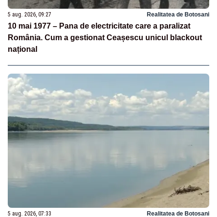
5 aug. 2026, 09:27
Realitatea de Botosani
10 mai 1977 – Pana de electricitate care a paralizat
România. Cum a gestionat Ceașescu unicul blackout
național
5 aug. 2026, 07:33
Realitatea de Botosani