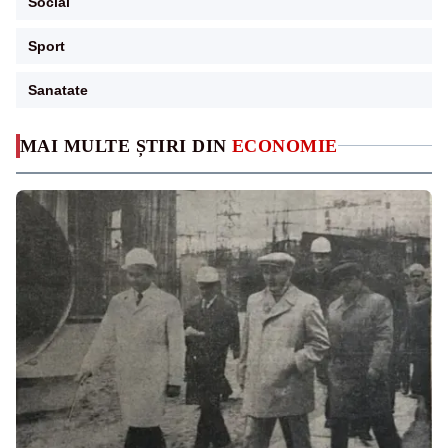
Social
Sport
Sanatate
MAI MULTE ȘTIRI DIN
ECONOMIE