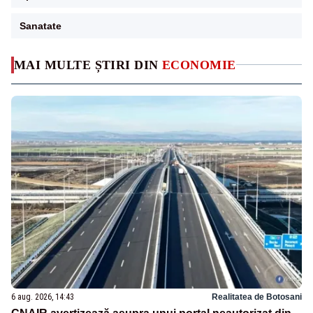
Sanatate
MAI MULTE ȘTIRI DIN
ECONOMIE
6 aug. 2026, 14:43
Realitatea de Botosani