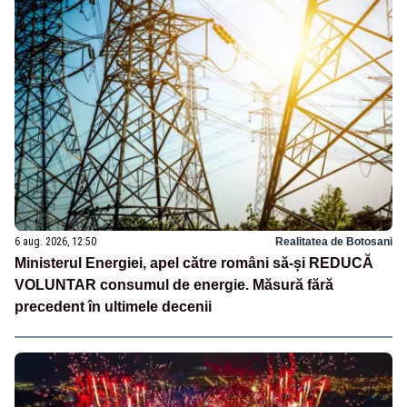
6 aug. 2026, 12:50
Realitatea de Botosani
Ministerul Energiei, apel către români să-și REDUCĂ
VOLUNTAR consumul de energie. Măsură fără
precedent în ultimele decenii