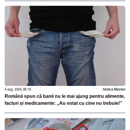
6 aug. 2026, 08:10
Stoica Marian
Românii spun că banii nu le mai ajung pentru alimente,
facturi și medicamente: „Au votat cu cine nu trebuie!”