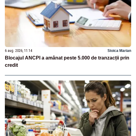
6 aug. 2026, 11:14
Stoica Marian
Blocajul ANCPI a amânat peste 5.000 de tranzacții prin
credit