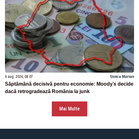
6 aug. 2026, 08:07
Stoica Marian
Săptămână decisivă pentru economie: Moody’s decide
dacă retrogradează România la junk
Mai Multe