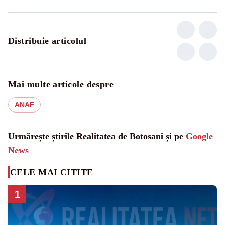
Distribuie articolul
Mai multe articole despre
ANAF
Urmărește știrile Realitatea de Botosani și pe
Google
News
CELE MAI CITITE
1