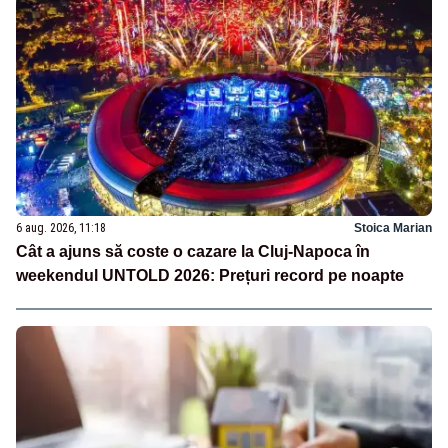
6 aug. 2026, 11:18
Stoica Marian
Cât a ajuns să coste o cazare la Cluj-Napoca în
weekendul UNTOLD 2026: Prețuri record pe noapte