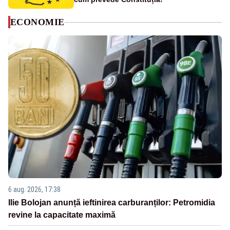
ECONOMIE
6 aug. 2026, 17:38
Ilie Bolojan anunță ieftinirea carburanților: Petromidia
revine la capacitate maximă