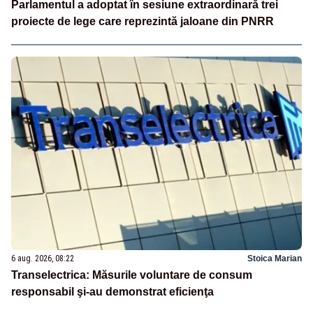
Parlamentul a adoptat în sesiune extraordinară trei
proiecte de lege care reprezintă jaloane din PNRR
6 aug. 2026, 08:22
Stoica Marian
Transelectrica: Măsurile voluntare de consum
responsabil şi-au demonstrat eficienţa