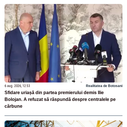
6 aug. 2026, 12:53
Realitatea de Botosani
Sfidare uriașă din partea premierului demis Ilie
Bolojan. A refuzat să răspundă despre centralele pe
cărbune