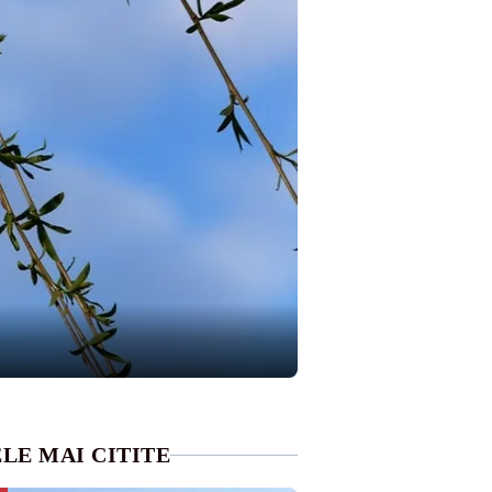
LE MAI CITITE