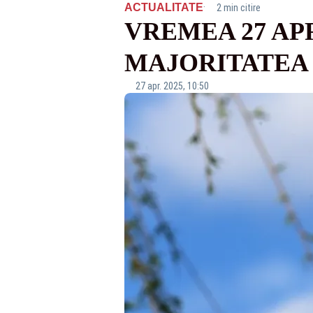
·
ACTUALITATE
2 min citire
VREMEA 27 AP
MAJORITATEA
27 apr. 2025, 10:50