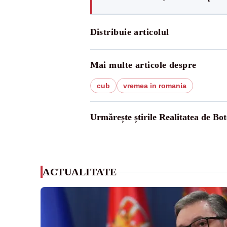
Distribuie articolul
Mai multe articole despre
cub
vremea in romania
Urmărește știrile Realitatea de Bot
ACTUALITATE