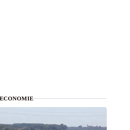
ECONOMIE