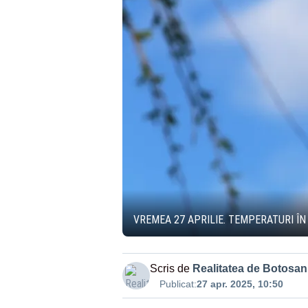
VREMEA 27 APRILIE. TEMPERATURI ÎN
Scris de
Realitatea de Botosan
Publicat:
27 apr. 2025, 10:50