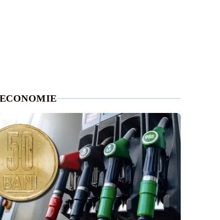
ECONOMIE