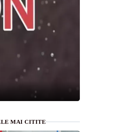
LE MAI CITITE