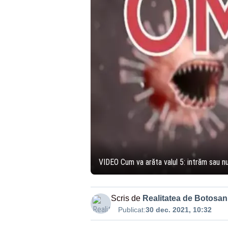
VIDEO Cum va arăta valul 5: intrăm sau
Scris de
Realitatea de Botosan
Publicat:
30 dec. 2021, 10:32