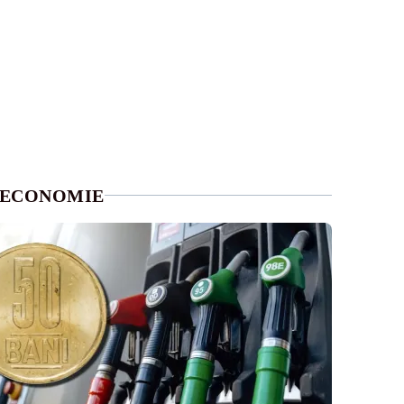
ECONOMIE