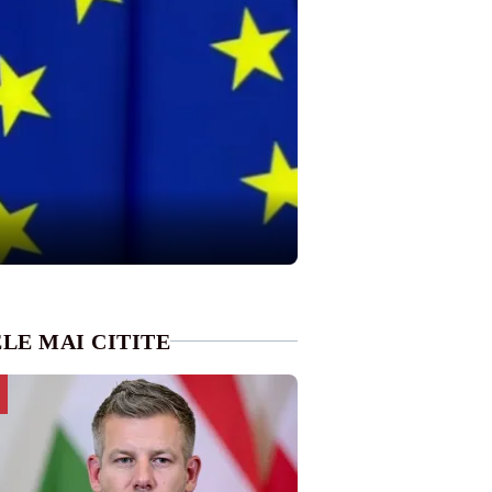
LE MAI CITITE