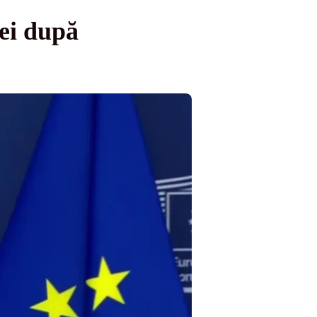
ei după