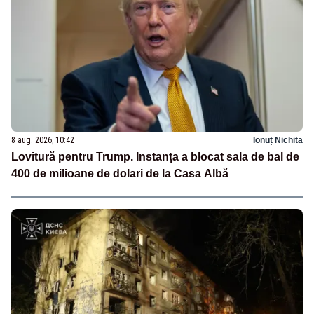
8 aug. 2026, 10:42
Ionuț Nichita
Lovitură pentru Trump. Instanța a blocat sala de bal de
400 de milioane de dolari de la Casa Albă