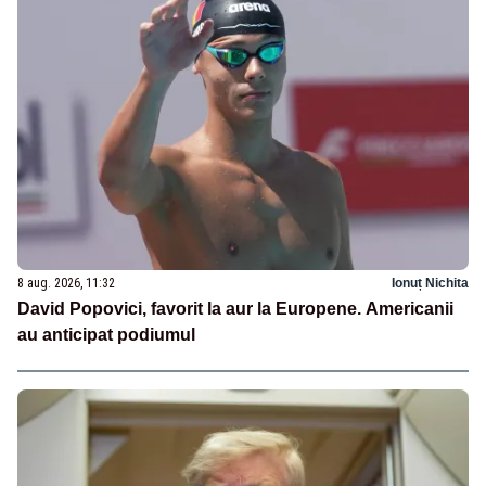
8 aug. 2026, 11:32
Ionuț Nichita
David Popovici, favorit la aur la Europene. Americanii
au anticipat podiumul