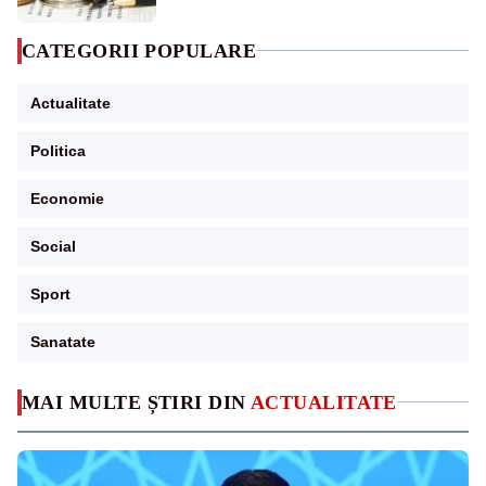
CATEGORII POPULARE
Actualitate
Politica
Economie
Social
Sport
Sanatate
MAI MULTE ȘTIRI DIN
ACTUALITATE