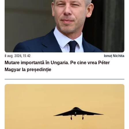
8 aug. 2026, 15:42
Ionuț Nichita
Mutare importantă în Ungaria. Pe cine vrea Péter
Magyar la președinție