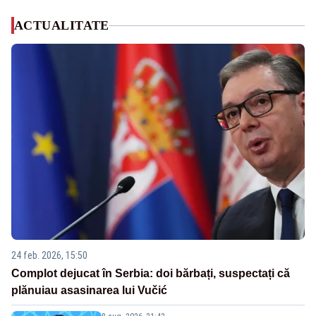
ACTUALITATE
24 feb. 2026, 15:50
Complot dejucat în Serbia: doi bărbați, suspectați că
plănuiau asasinarea lui Vučić