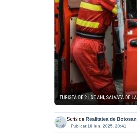
TURISTĂ DE 21 DE ANI, SALVATĂ DE L
Scris de
Realitatea de Botosan
Publicat:
10 iun. 2025, 20:41