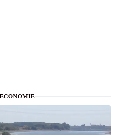
ECONOMIE