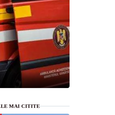
LE MAI CITITE