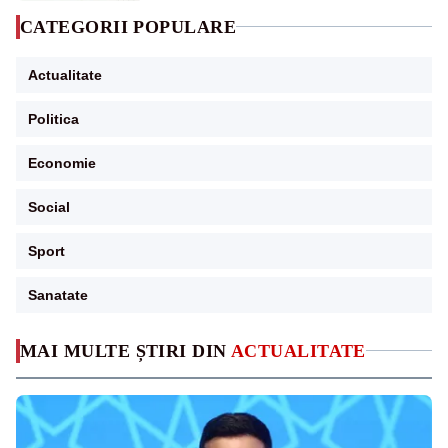
CATEGORII POPULARE
Actualitate
Politica
Economie
Social
Sport
Sanatate
MAI MULTE ȘTIRI DIN
ACTUALITATE