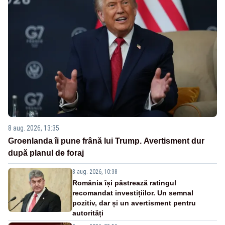
8 aug. 2026, 13:35
Groenlanda îi pune frână lui Trump. Avertisment dur
după planul de foraj
8 aug. 2026, 10:38
România își păstrează ratingul
recomandat investițiilor. Un semnal
pozitiv, dar și un avertisment pentru
autorități