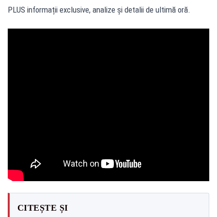
PLUS informații exclusive, analize și detalii de ultimă oră.
CITEȘTE ȘI