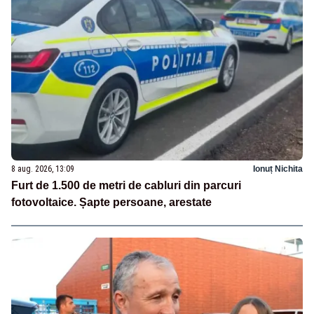
8 aug. 2026, 13:09
Ionuț Nichita
Furt de 1.500 de metri de cabluri din parcuri
fotovoltaice. Șapte persoane, arestate