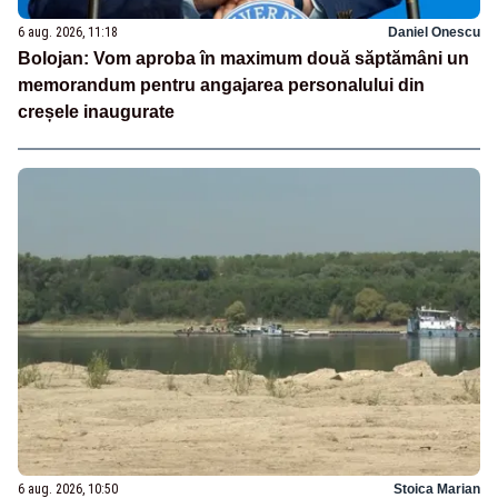
6 aug. 2026, 11:18
Daniel Onescu
Bolojan: Vom aproba în maximum două săptămâni un
memorandum pentru angajarea personalului din
creșele inaugurate
6 aug. 2026, 10:50
Stoica Marian