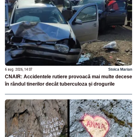
6 aug. 2026, 14:07
Stoica Marian
CNAIR: Accidentele rutiere provoacă mai multe decese
în rândul tinerilor decât tuberculoza și drogurile