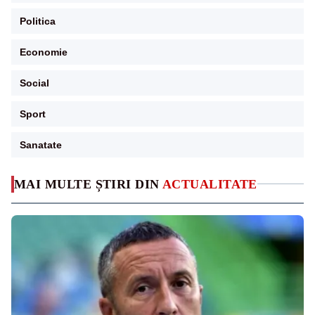
Politica
Economie
Social
Sport
Sanatate
MAI MULTE ȘTIRI DIN
ACTUALITATE