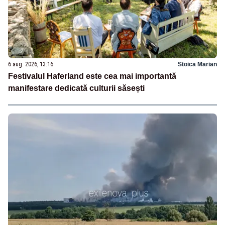
6 aug. 2026, 13:16
Stoica Marian
Festivalul Haferland este cea mai importantă
manifestare dedicată culturii săsești