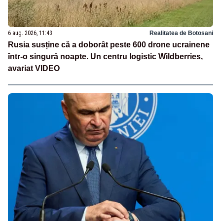
6 aug. 2026, 11:43
Realitatea de Botosani
Rusia susține că a doborât peste 600 drone ucrainene
într-o singură noapte. Un centru logistic Wildberries,
avariat VIDEO