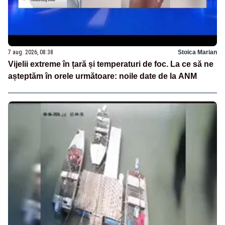
7 aug. 2026, 08:38
Stoica Marian
Vijelii extreme în țară și temperaturi de foc. La ce să ne
așteptăm în orele următoare: noile date de la ANM