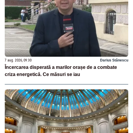
7 aug. 2026, 09:30
Darius Stănescu
Încercarea disperată a marilor orașe de a combate
criza energetică. Ce măsuri se iau