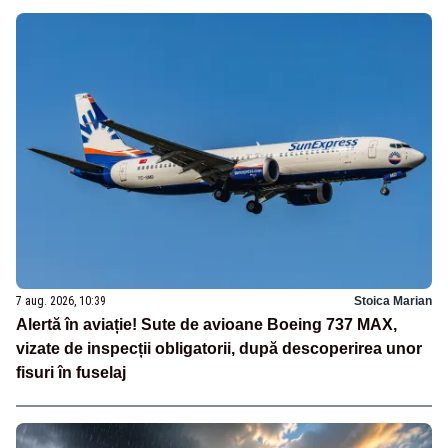
7 aug. 2026, 10:39
Stoica Marian
Alertă în aviație! Sute de avioane Boeing 737 MAX,
vizate de inspecții obligatorii, după descoperirea unor
fisuri în fuselaj