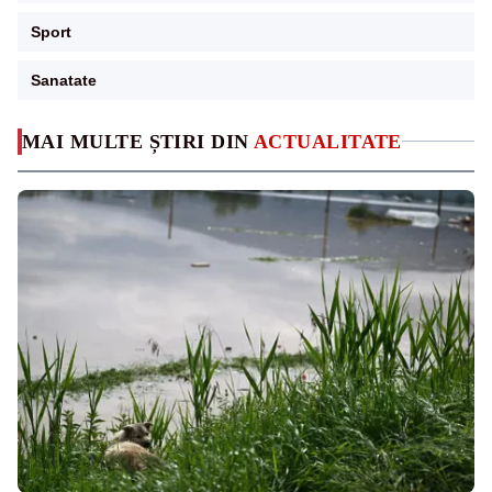
Sport
Sanatate
MAI MULTE ȘTIRI DIN
ACTUALITATE