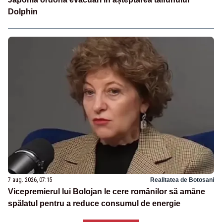
Dolphin
7 aug. 2026, 07:15
Realitatea de Botosani
Vicepremierul lui Bolojan le cere românilor să amâne
spălatul pentru a reduce consumul de energie