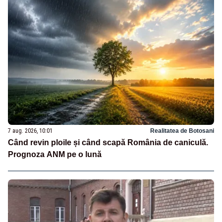
7 aug. 2026, 10:01
Realitatea de Botosani
Când revin ploile și când scapă România de caniculă.
Prognoza ANM pe o lună