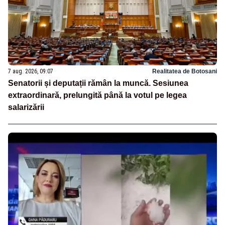
7 aug. 2026, 09:07
Realitatea de Botosani
Senatorii și deputații rămân la muncă. Sesiunea
extraordinară, prelungită până la votul pe legea
salarizării