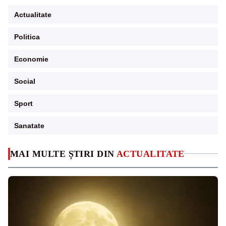
Actualitate
Politica
Economie
Social
Sport
Sanatate
MAI MULTE ȘTIRI DIN
ACTUALITATE