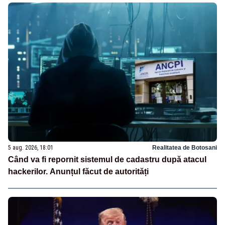
5 aug. 2026, 18:01
Realitatea de Botosani
Când va fi repornit sistemul de cadastru după atacul
hackerilor. Anunțul făcut de autorități