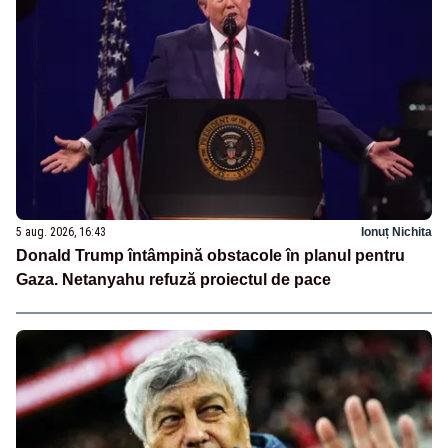
5 aug. 2026, 16:43
Ionuț Nichita
Donald Trump întâmpină obstacole în planul pentru
Gaza. Netanyahu refuză proiectul de pace