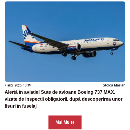
7 aug. 2026, 10:39
Stoica Marian
Alertă în aviație! Sute de avioane Boeing 737 MAX,
vizate de inspecții obligatorii, după descoperirea unor
fisuri în fuselaj
Mai Multe