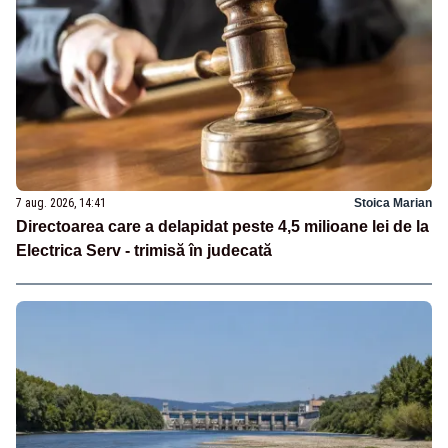
7 aug. 2026, 14:41
Stoica Marian
Directoarea care a delapidat peste 4,5 milioane lei de la
Electrica Serv - trimisă în judecată