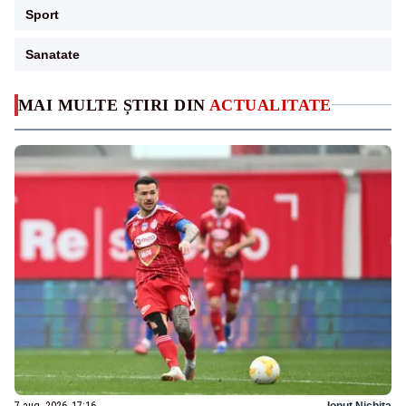
Sport
Sanatate
MAI MULTE ȘTIRI DIN
ACTUALITATE