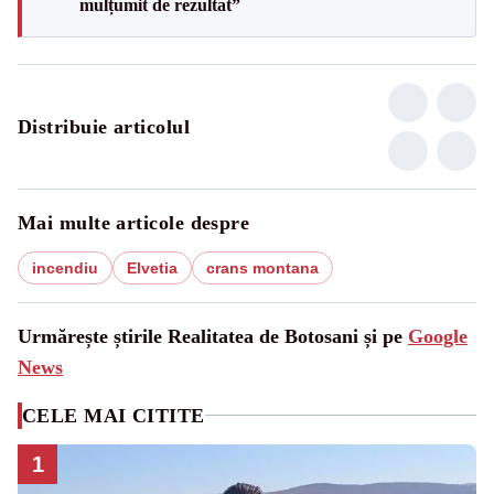
mulțumit de rezultat”
Distribuie articolul
Mai multe articole despre
incendiu
Elvetia
crans montana
Urmărește știrile Realitatea de Botosani și pe
Google
News
CELE MAI CITITE
1