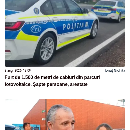
8 aug. 2026, 13:09
Ionuț Nichita
Furt de 1.500 de metri de cabluri din parcuri
fotovoltaice. Șapte persoane, arestate