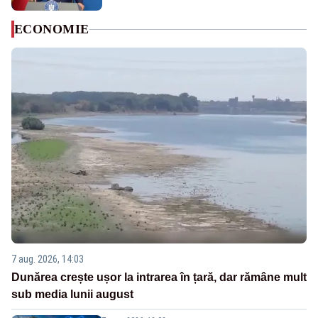
ECONOMIE
7 aug. 2026, 14:03
Dunărea crește ușor la intrarea în țară, dar rămâne mult
sub media lunii august