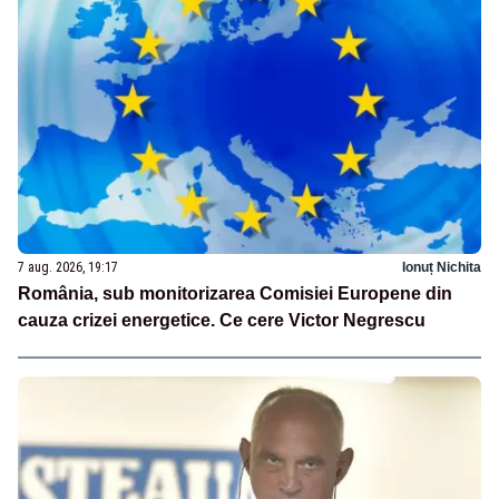
7 aug. 2026, 19:17
Ionuț Nichita
România, sub monitorizarea Comisiei Europene din
cauza crizei energetice. Ce cere Victor Negrescu