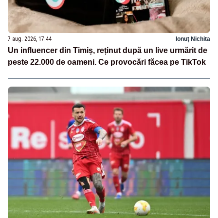
7 aug. 2026, 17:44
Ionuț Nichita
Un influencer din Timiș, reținut după un live urmărit de
peste 22.000 de oameni. Ce provocări făcea pe TikTok