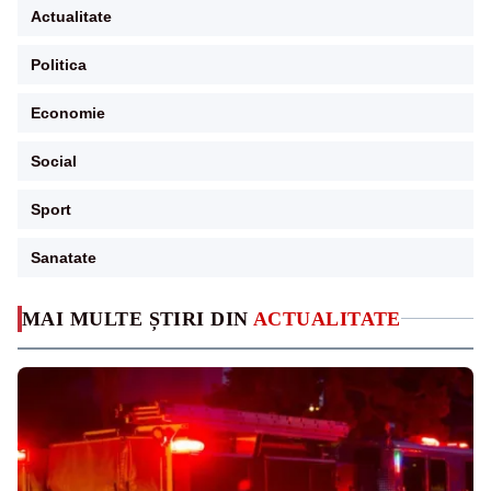
Actualitate
Politica
Economie
Social
Sport
Sanatate
MAI MULTE ȘTIRI DIN
ACTUALITATE