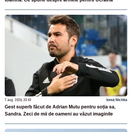
7 aug. 2026, 20:43
Ionuț Nichita
Gest superb făcut de Adrian Mutu pentru soția sa,
Sandra. Zeci de mii de oameni au văzut imaginile