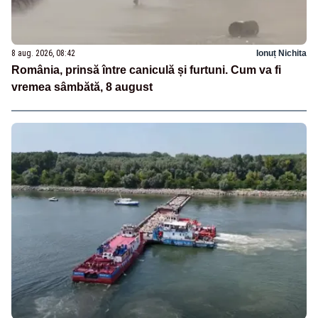
8 aug. 2026, 08:42
Ionuț Nichita
România, prinsă între caniculă și furtuni. Cum va fi
vremea sâmbătă, 8 august