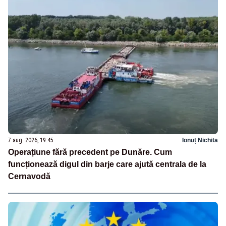
7 aug. 2026, 19:45
Ionuț Nichita
Operațiune fără precedent pe Dunăre. Cum
funcționează digul din barje care ajută centrala de la
Cernavodă