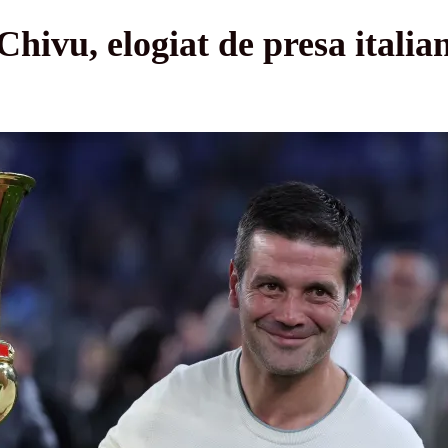
hivu, elogiat de presa italia