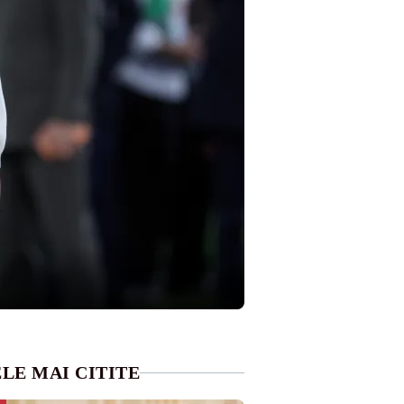
LE MAI CITITE