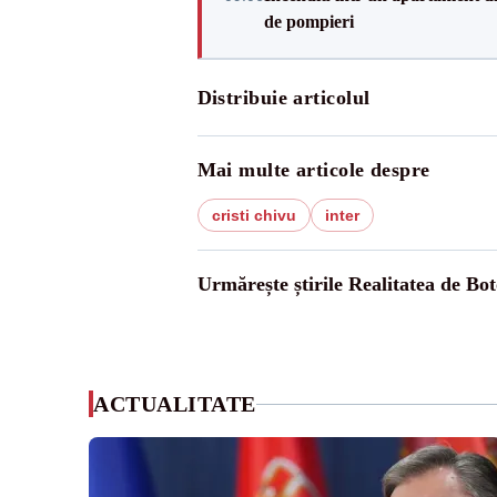
de pompieri
Distribuie articolul
Mai multe articole despre
cristi chivu
inter
Urmărește știrile Realitatea de Bot
ACTUALITATE