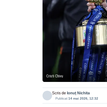
Cristi Chivu
Scris de
Ionuț Nichita
Publicat:
14 mai 2026, 12:32