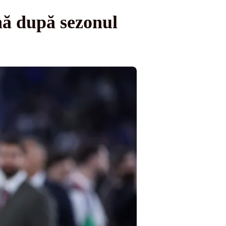
nă după sezonul