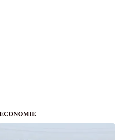
ECONOMIE