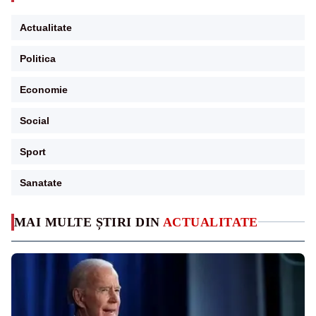
Actualitate
Politica
Economie
Social
Sport
Sanatate
MAI MULTE ȘTIRI DIN
ACTUALITATE