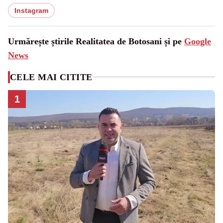
Instagram
Urmărește știrile Realitatea de Botosani și pe
Google
News
CELE MAI CITITE
1