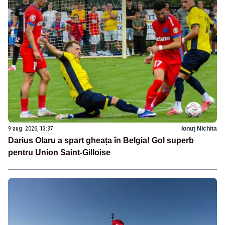
9 aug. 2026, 13:37
Ionuț Nichita
Darius Olaru a spart gheața în Belgia! Gol superb
pentru Union Saint-Gilloise