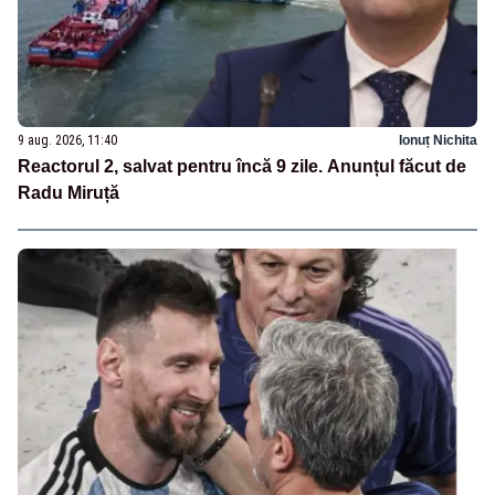
9 aug. 2026, 11:40
Ionuț Nichita
Reactorul 2, salvat pentru încă 9 zile. Anunțul făcut de
Radu Miruță