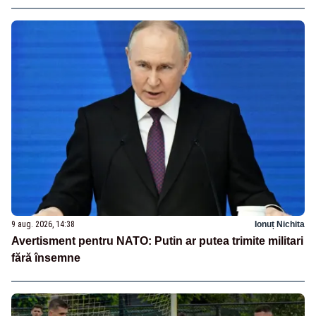
9 aug. 2026, 14:38
Ionuț Nichita
Avertisment pentru NATO: Putin ar putea trimite militari
fără însemne