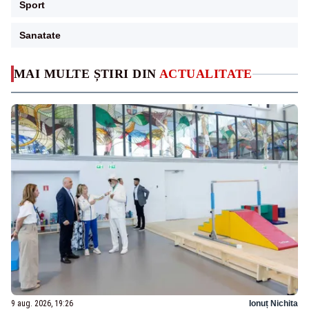
Sport
Sanatate
MAI MULTE ȘTIRI DIN
ACTUALITATE
9 aug. 2026, 19:26
Ionuț Nichita