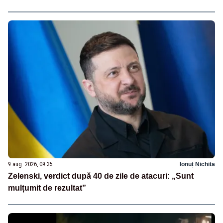
9 aug. 2026, 09:35
Ionuț Nichita
Zelenski, verdict după 40 de zile de atacuri: „Sunt
mulțumit de rezultat”