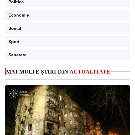
Politica
Economie
Social
Sport
Sanatate
MAI MULTE ȘTIRI DIN
ACTUALITATE