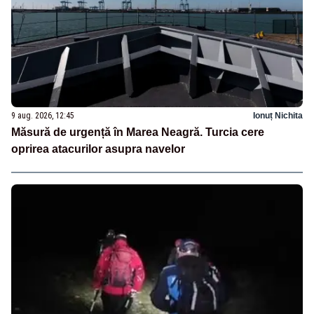
9 aug. 2026, 12:45
Ionuț Nichita
Măsură de urgență în Marea Neagră. Turcia cere
oprirea atacurilor asupra navelor