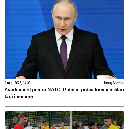
9 aug. 2026, 14:38
Ionuț Nichita
Avertisment pentru NATO: Putin ar putea trimite militari
fără însemne