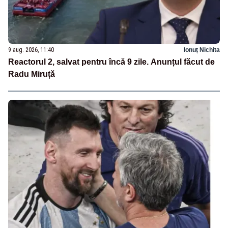
9 aug. 2026, 11:40
Ionuț Nichita
Reactorul 2, salvat pentru încă 9 zile. Anunțul făcut de
Radu Miruță