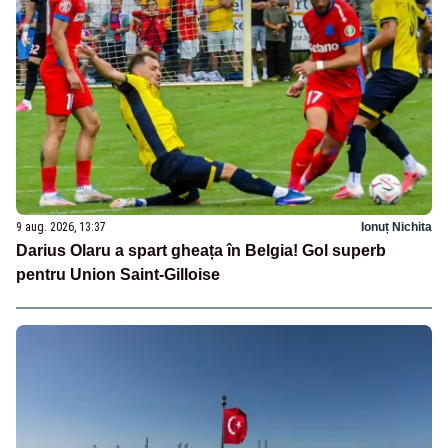
9 aug. 2026, 13:37
Ionuț Nichita
Darius Olaru a spart gheața în Belgia! Gol superb
pentru Union Saint-Gilloise