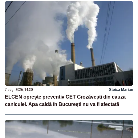
7 aug. 2026, 14:30
Stoica Marian
ELCEN oprește preventiv CET Grozăvești din cauza
caniculei. Apa caldă în București nu va fi afectată