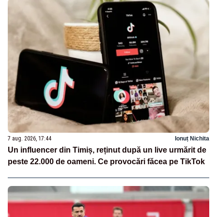
7 aug. 2026, 17:44
Ionuț Nichita
Un influencer din Timiș, reținut după un live urmărit de
peste 22.000 de oameni. Ce provocări făcea pe TikTok