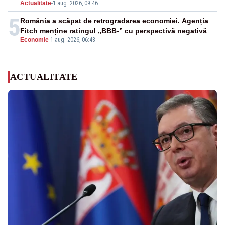
Actualitate
-
1 aug. 2026, 09:46
5
România a scăpat de retrogradarea economiei. Agenția
Fitch menține ratingul „BBB-” cu perspectivă negativă
Economie
-
1 aug. 2026, 06:48
ACTUALITATE