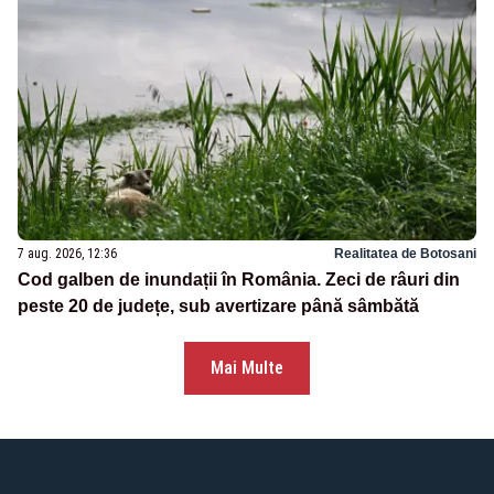
7 aug. 2026, 12:36
Realitatea de Botosani
Cod galben de inundații în România. Zeci de râuri din
peste 20 de județe, sub avertizare până sâmbătă
Mai Multe