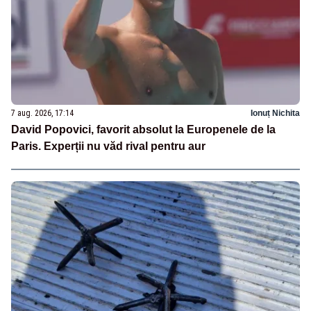
7 aug. 2026, 17:14
Ionuț Nichita
David Popovici, favorit absolut la Europenele de la
Paris. Experții nu văd rival pentru aur