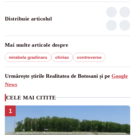
Distribuie articolul
Mai multe articole despre
mirabela gradinaru
chiriac
controverse
Urmărește știrile Realitatea de Botosani și pe
Google
News
CELE MAI CITITE
1