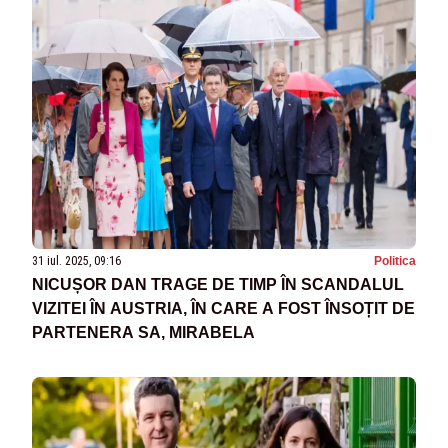
31 iul. 2025, 09:16
Politica
NICUȘOR DAN TRAGE DE TIMP ÎN SCANDALUL
VIZITEI ÎN AUSTRIA, ÎN CARE A FOST ÎNSOȚIT DE
PARTENERA SA, MIRABELA