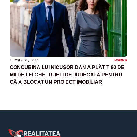
15 mai 2025, 08:07
Politica
CONCUBINA LUI NICUȘOR DAN A PLĂTIT 80 DE
MII DE LEI CHELTUIELI DE JUDECATĂ PENTRU
CĂ A BLOCAT UN PROIECT IMOBILIAR