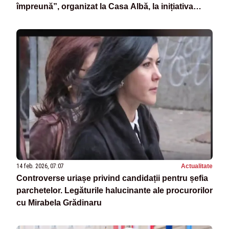
împreună”, organizat la Casa Albă, la inițiativa
Melaniei Trump
14 feb. 2026, 07:07
Actualitate
Controverse uriașe privind candidații pentru șefia
parchetelor. Legăturile halucinante ale procurorilor
cu Mirabela Grădinaru