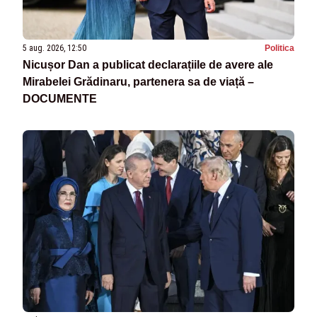
5 aug. 2026, 12:50
Politica
Nicușor Dan a publicat declarațiile de avere ale
Mirabelei Grădinaru, partenera sa de viață –
DOCUMENTE