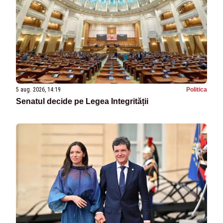
5 aug. 2026, 14:19
Politica
Senatul decide pe Legea Integrității