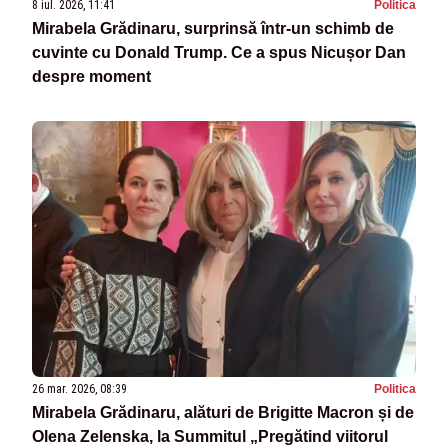
8 iul. 2026, 11:41
Politica
Mirabela Grădinaru, surprinsă într-un schimb de
cuvinte cu Donald Trump. Ce a spus Nicușor Dan
despre moment
26 mar. 2026, 08:39
Politica
Mirabela Grădinaru, alături de Brigitte Macron și de
Olena Zelenska, la Summitul „Pregătind viitorul