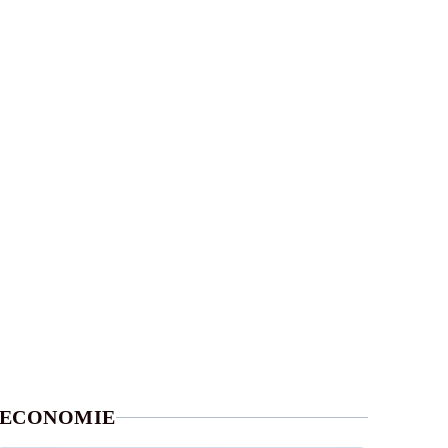
ECONOMIE